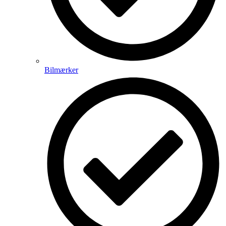
Bilmærker