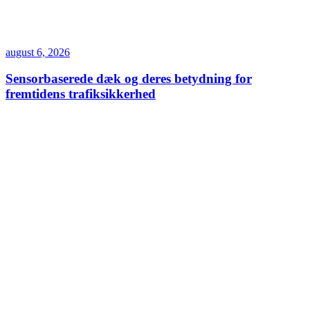
august 6, 2026
Sensorbaserede dæk og deres betydning for
fremtidens trafiksikkerhed