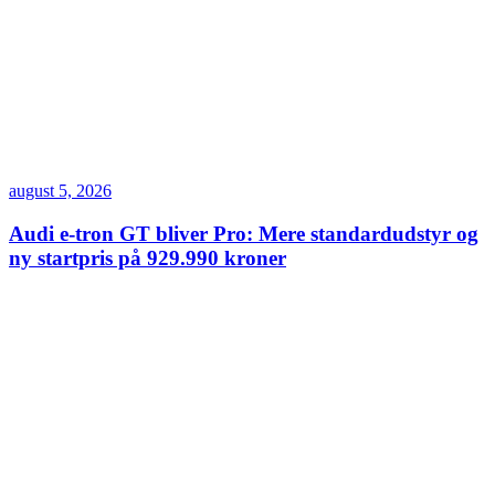
august 5, 2026
Audi e-tron GT bliver Pro: Mere standardudstyr og
ny startpris på 929.990 kroner