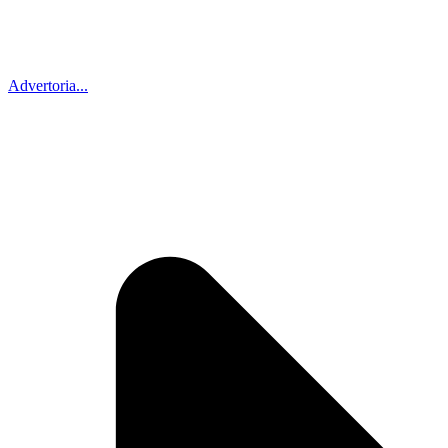
Advertoria...