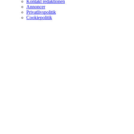
Kontakt redaktionen
Annoncer
Privatlivspolitik
Cookiepolitik