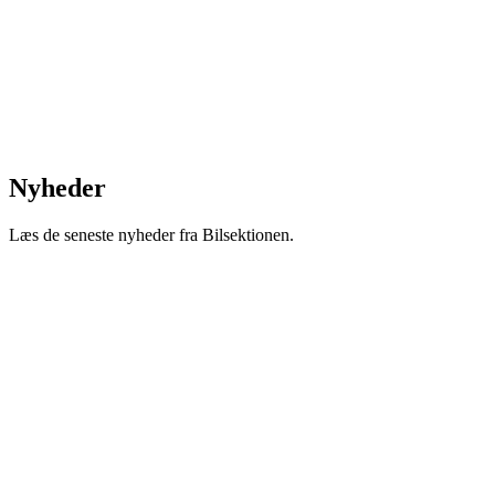
Nyheder
Læs de seneste nyheder fra Bilsektionen.