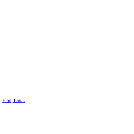
Elbil, Lan...