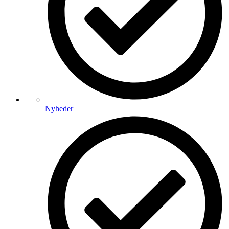
Nyheder