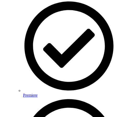
Premiere