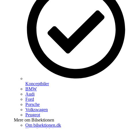
Konceptbiler
BMW
Audi
Ford
Porsche
Volkswagen
Peugeot
Mere om Bilsektionen
Om bilsektionen.dk