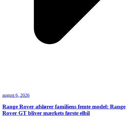
august 6, 2026
Range Rover afslører familiens femte model: Range
Rover GT bliver mærkets første elbil