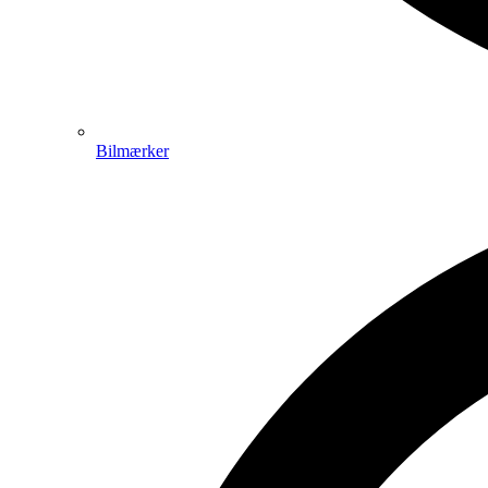
Bilmærker