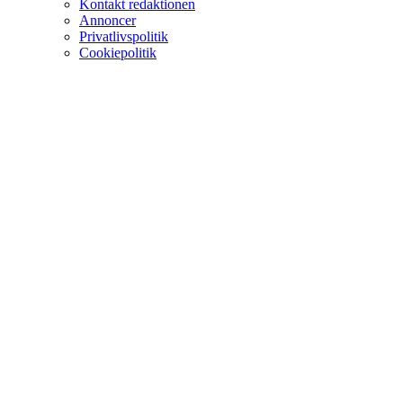
Kontakt redaktionen
Annoncer
Privatlivspolitik
Cookiepolitik