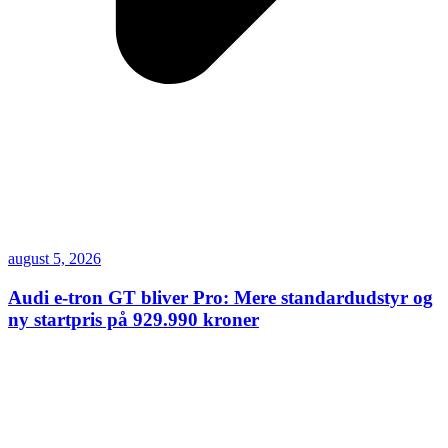
august 5, 2026
Audi e-tron GT bliver Pro: Mere standardudstyr og
ny startpris på 929.990 kroner