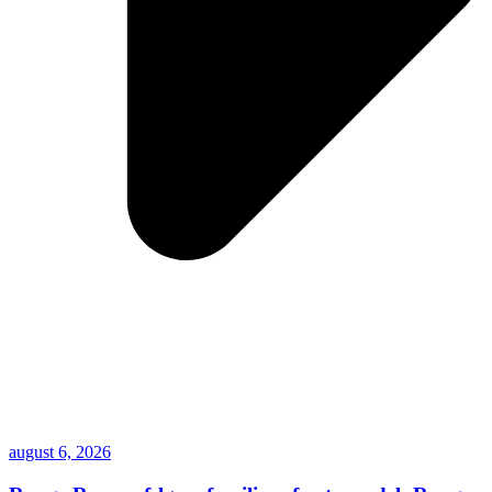
august 6, 2026