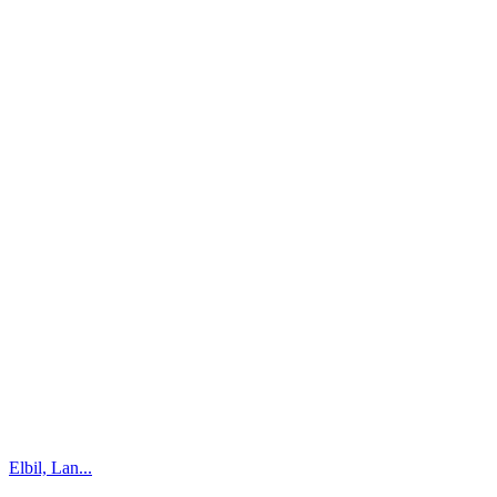
Elbil, Lan...