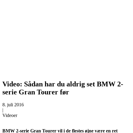
Video: Sådan har du aldrig set BMW 2-
serie Gran Tourer før
8. juli 2016
|
Videoer
BMW 2-serie Gran Tourer vil i de flestes øjne være en ret