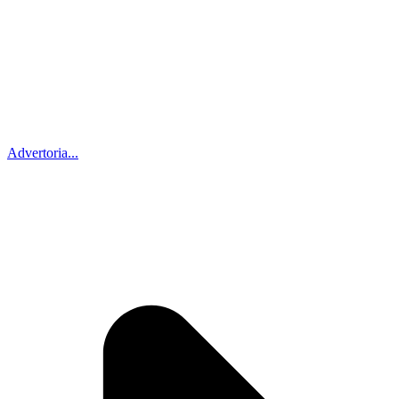
Advertoria...