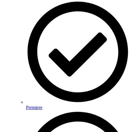
Premiere