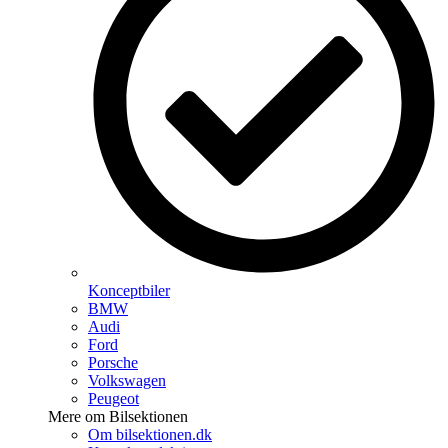
Konceptbiler
BMW
Audi
Ford
Porsche
Volkswagen
Peugeot
Mere om Bilsektionen
Om bilsektionen.dk