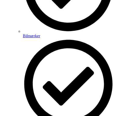
Bilmærker