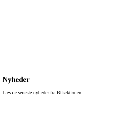
Nyheder
Læs de seneste nyheder fra Bilsektionen.