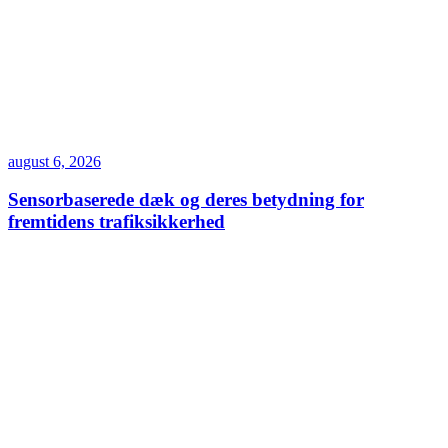
august 6, 2026
Sensorbaserede dæk og deres betydning for
fremtidens trafiksikkerhed