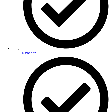
Nyheder