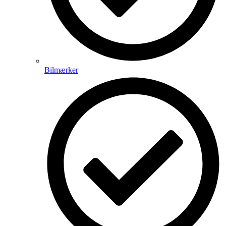
Bilmærker