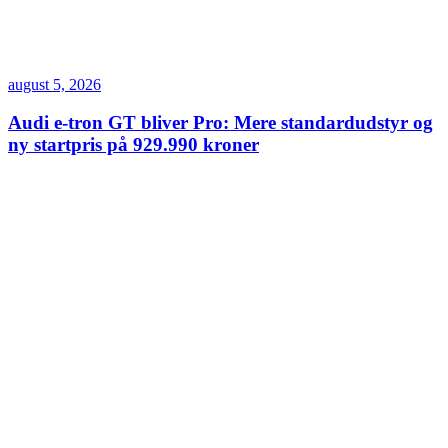
august 5, 2026
Audi e-tron GT bliver Pro: Mere standardudstyr og
ny startpris på 929.990 kroner