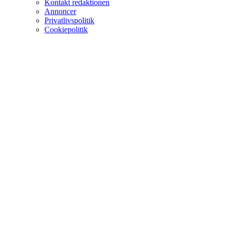
Kontakt redaktionen
Annoncer
Privatlivspolitik
Cookiepolitik