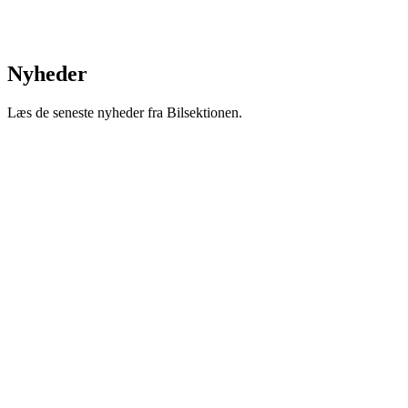
Nyheder
Læs de seneste nyheder fra Bilsektionen.