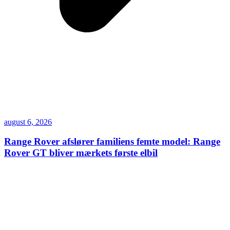
august 6, 2026
Range Rover afslører familiens femte model: Range
Rover GT bliver mærkets første elbil