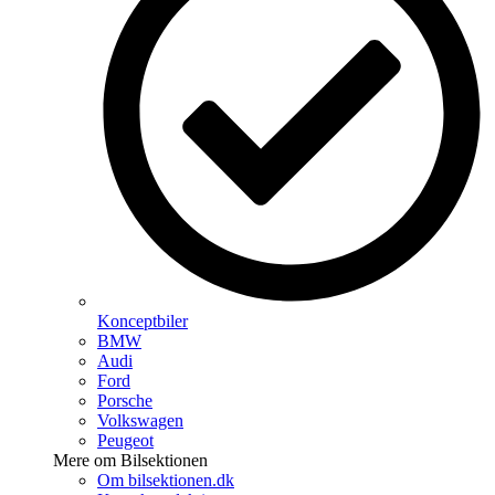
Konceptbiler
BMW
Audi
Ford
Porsche
Volkswagen
Peugeot
Mere om Bilsektionen
Om bilsektionen.dk