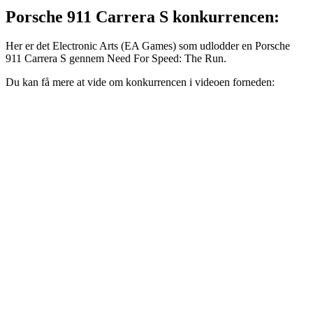
Porsche 911 Carrera S konkurrencen:
Her er det Electronic Arts (EA Games) som udlodder en Porsche
911 Carrera S gennem Need For Speed: The Run.
Du kan få mere at vide om konkurrencen i videoen forneden: