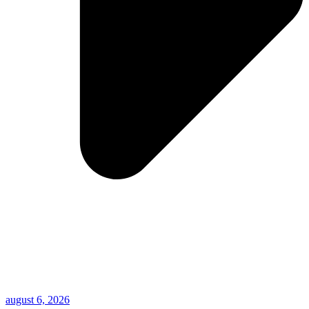
august 6, 2026