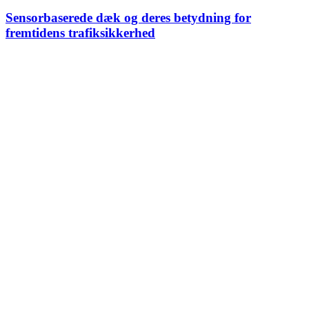
Sensorbaserede dæk og deres betydning for
fremtidens trafiksikkerhed