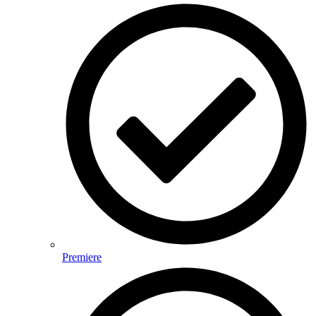
Premiere