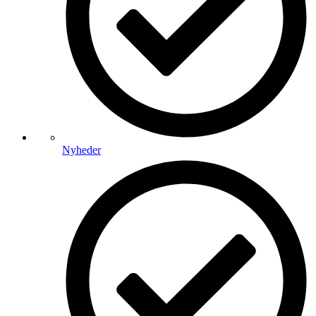
Nyheder