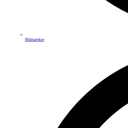
Bilmærker