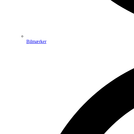
Bilmærker