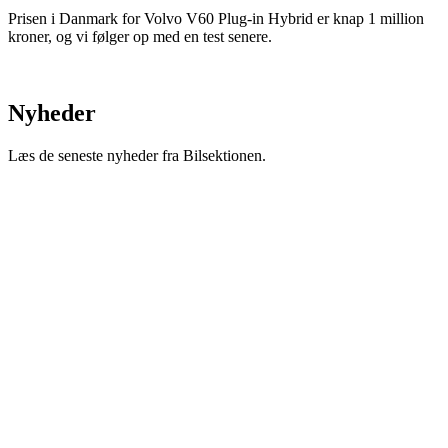
Prisen i Danmark for Volvo V60 Plug-in Hybrid er knap 1 million
kroner, og vi følger op med en test senere.
Nyheder
Læs de seneste nyheder fra Bilsektionen.