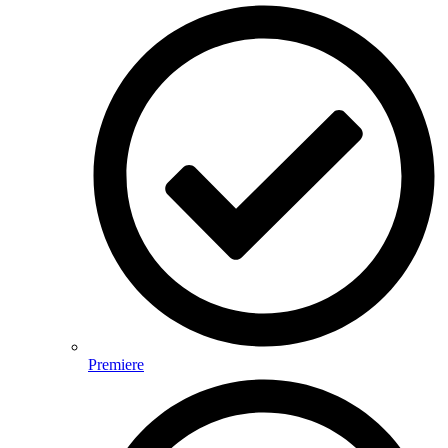
Premiere