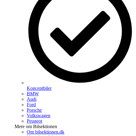
Konceptbiler
BMW
Audi
Ford
Porsche
Volkswagen
Peugeot
Mere om Bilsektionen
Om bilsektionen.dk