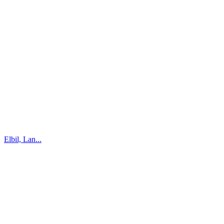
Elbil, Lan...