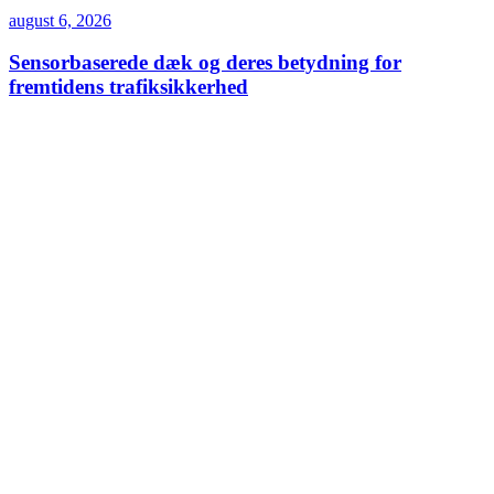
august 6, 2026
Sensorbaserede dæk og deres betydning for
fremtidens trafiksikkerhed