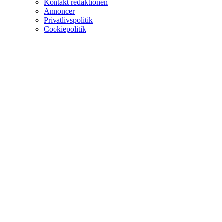
Kontakt redaktionen
Annoncer
Privatlivspolitik
Cookiepolitik