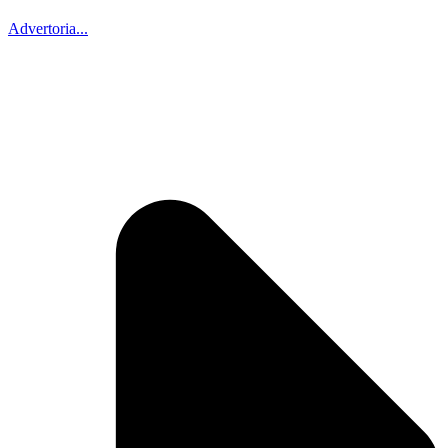
Advertoria...