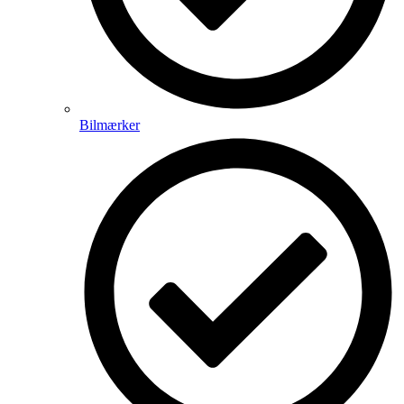
Bilmærker