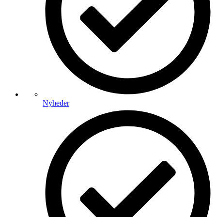
Nyheder