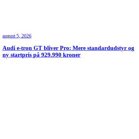
august 5, 2026
Audi e-tron GT bliver Pro: Mere standardudstyr og
ny startpris på 929.990 kroner