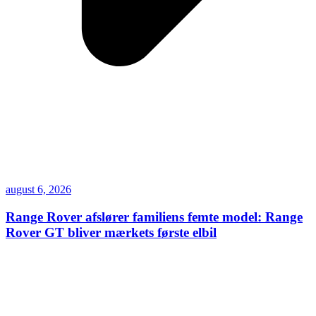
august 6, 2026
Range Rover afslører familiens femte model: Range
Rover GT bliver mærkets første elbil