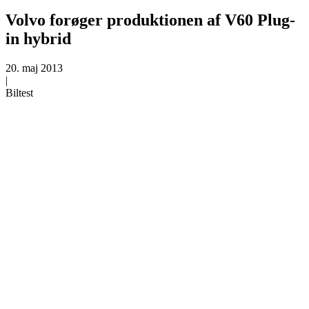
Volvo forøger produktionen af V60 Plug-
in hybrid
20. maj 2013
|
Biltest