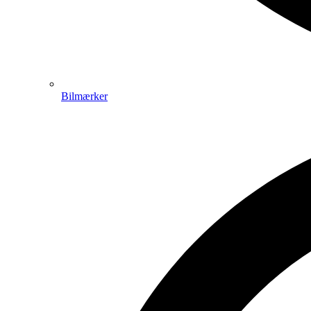
Bilmærker