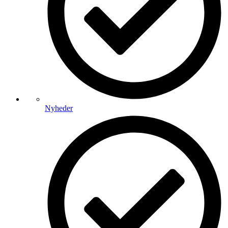
Nyheder