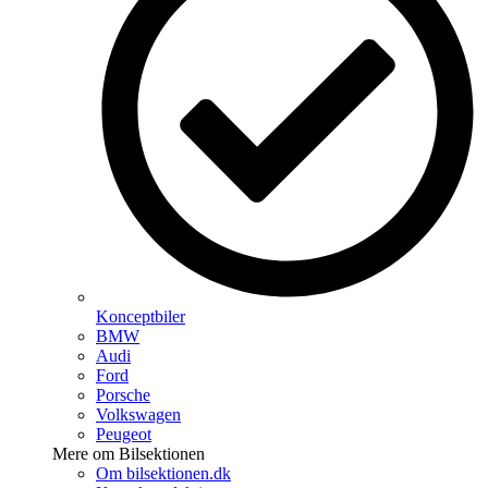
Konceptbiler
BMW
Audi
Ford
Porsche
Volkswagen
Peugeot
Mere om Bilsektionen
Om bilsektionen.dk