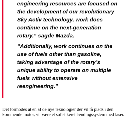
engineering resources are focused on
the development of our revolutionary
Sky Activ technology, work does
continue on the next-generation
rotary,” sagde Mazda.
“Additionally, work continues on the
use of fuels other than gasoline,
taking advantage of the rotary’s
unique ability to operate on multiple
fuels without extensive
reengineering.”
Det formodes at en af de nye teknologier der vil få plads i den
kommende motor, vil være et sofistikeret tændingssystem med laser.