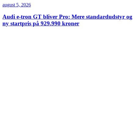
august 5, 2026
Audi e-tron GT bliver Pro: Mere standardudstyr og
ny startpris på 929.990 kroner