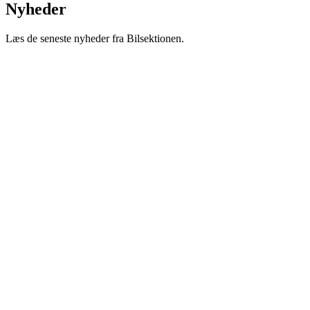
Nyheder
Læs de seneste nyheder fra Bilsektionen.