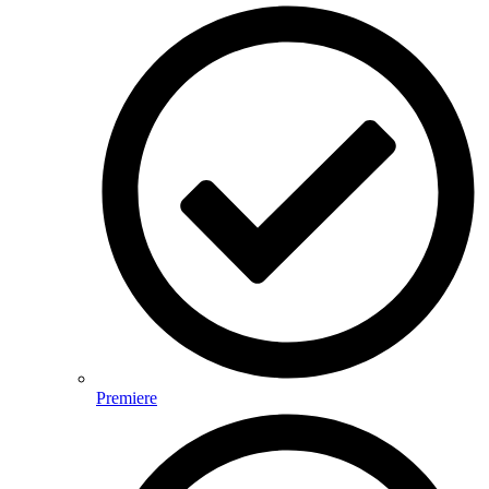
Premiere