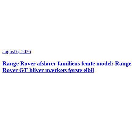
august 6, 2026
Range Rover afslører familiens femte model: Range
Rover GT bliver mærkets første elbil