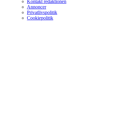
Kontakt redaktionen
Annoncer
Privatlivspolitik
Cookiepolitik