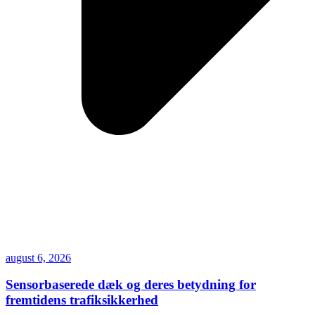
august 6, 2026
Sensorbaserede dæk og deres betydning for
fremtidens trafiksikkerhed