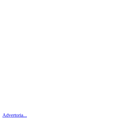
Advertoria...