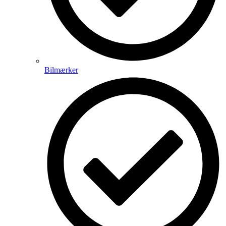
Bilmærker