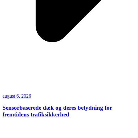
august 6, 2026
Sensorbaserede dæk og deres betydning for
fremtidens trafiksikkerhed