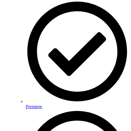
Premiere