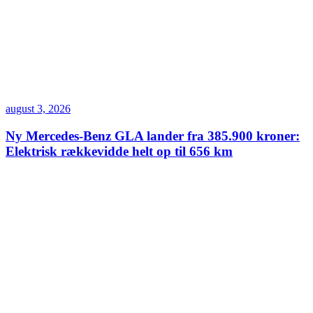
august 3, 2026
Ny Mercedes-Benz GLA lander fra 385.900 kroner:
Elektrisk rækkevidde helt op til 656 km