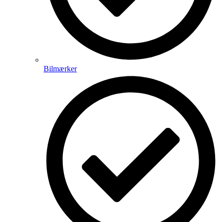
Bilmærker