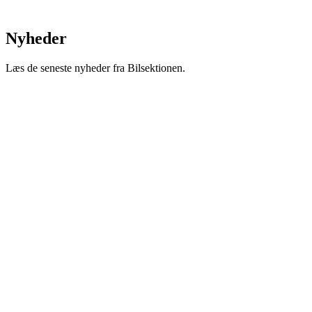
Nyheder
Læs de seneste nyheder fra Bilsektionen.