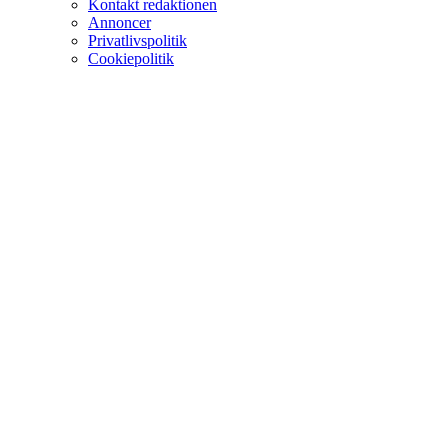
Kontakt redaktionen
Annoncer
Privatlivspolitik
Cookiepolitik