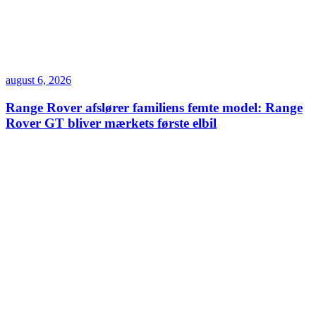
august 6, 2026
Range Rover afslører familiens femte model: Range
Rover GT bliver mærkets første elbil