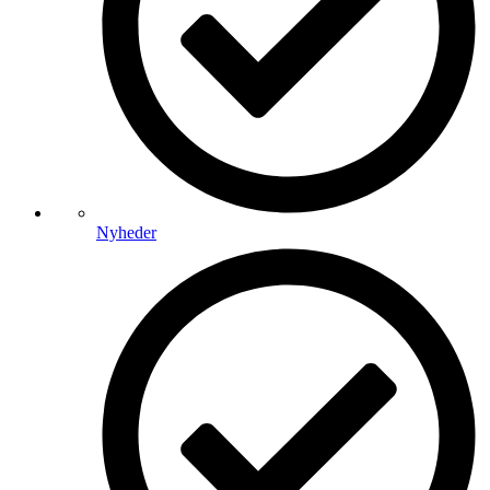
Nyheder