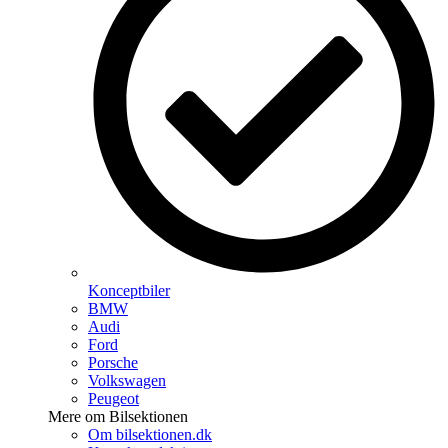
Konceptbiler
BMW
Audi
Ford
Porsche
Volkswagen
Peugeot
Mere om Bilsektionen
Om bilsektionen.dk