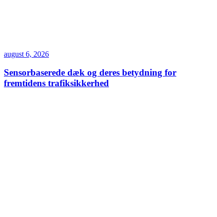
august 6, 2026
Sensorbaserede dæk og deres betydning for
fremtidens trafiksikkerhed