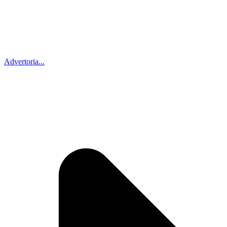
Advertoria...