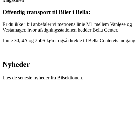
Magasinet!
Offentlig transport til Biler i Bella:
Er du ikke i bil anbefaler vi metroens linie M1 mellem Vanløse og
Vestamager, hvor afstigningsstationen hedder Bella Center.
Linje 30, 4A og 250S kører også direkte til Bella Centerets indgang.
Nyheder
Læs de seneste nyheder fra Bilsektionen.