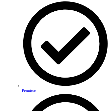
Premiere