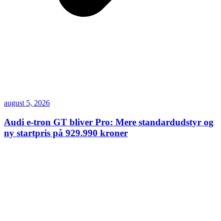
august 5, 2026
Audi e-tron GT bliver Pro: Mere standardudstyr og
ny startpris på 929.990 kroner