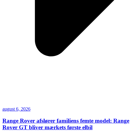
august 6, 2026
Range Rover afslører familiens femte model: Range
Rover GT bliver mærkets første elbil