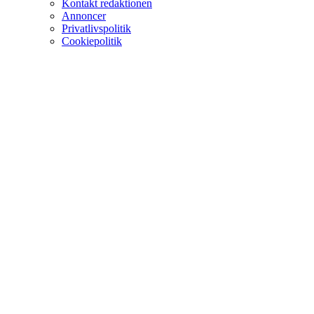
Kontakt redaktionen
Annoncer
Privatlivspolitik
Cookiepolitik