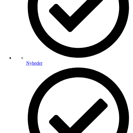
Nyheder