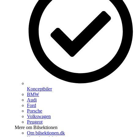
Konceptbiler
BMW
Audi
Ford
Porsche
Volkswagen
Peugeot
Mere om Bilsektionen
Om bilsektionen.dk