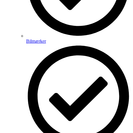
Bilmærker