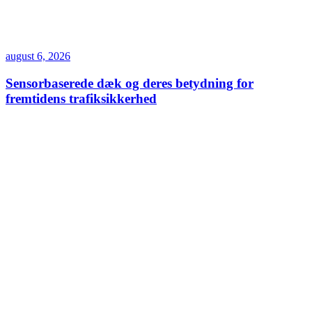
august 6, 2026
Sensorbaserede dæk og deres betydning for
fremtidens trafiksikkerhed