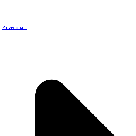
Advertoria...