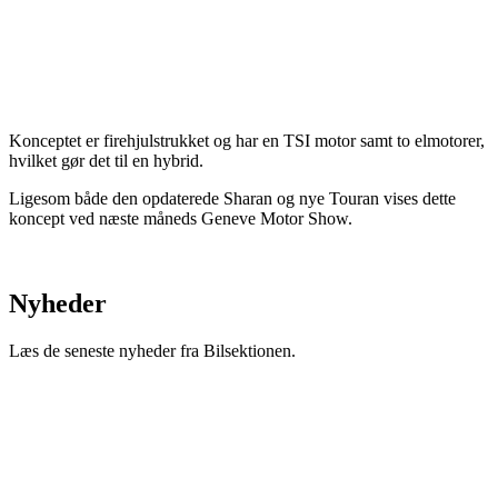
Konceptet er firehjulstrukket og har en TSI motor samt to elmotorer,
hvilket gør det til en hybrid.
Ligesom både den opdaterede Sharan og nye Touran vises dette
koncept ved næste måneds Geneve Motor Show.
Nyheder
Læs de seneste nyheder fra Bilsektionen.