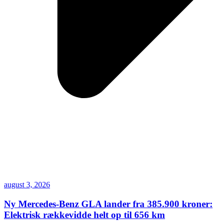
august 3, 2026
Ny Mercedes-Benz GLA lander fra 385.900 kroner:
Elektrisk rækkevidde helt op til 656 km