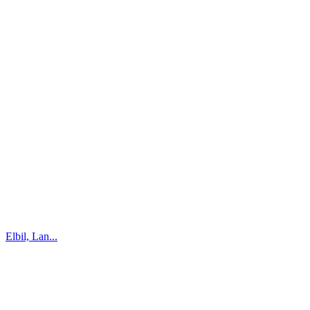
Elbil, Lan...