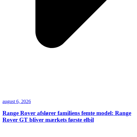
august 6, 2026
Range Rover afslører familiens femte model: Range
Rover GT bliver mærkets første elbil