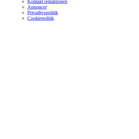
Kontakt redaktionen
Annoncer
Privatlivspolitik
Cookiepolitik