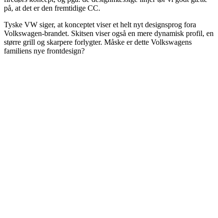
på, at det er den fremtidige CC.
Tyske VW siger, at konceptet viser et helt nyt designsprog fora
Volkswagen-brandet. Skitsen viser også en mere dynamisk profil, en
større grill og skarpere forlygter. Måske er dette Volkswagens
familiens nye frontdesign?