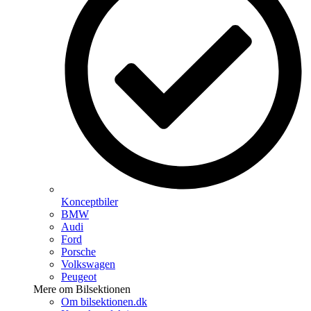
Konceptbiler
BMW
Audi
Ford
Porsche
Volkswagen
Peugeot
Mere om Bilsektionen
Om bilsektionen.dk