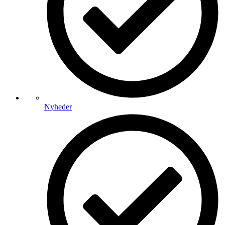
Nyheder