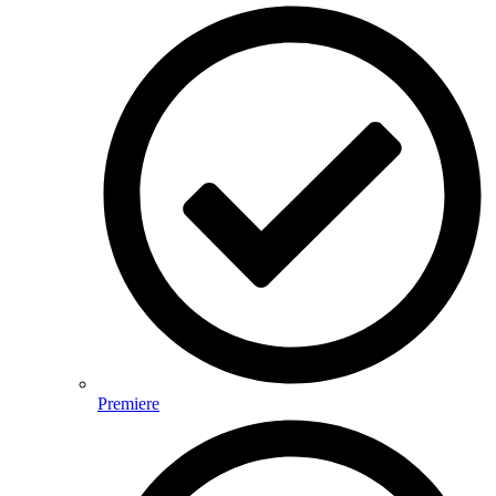
Premiere