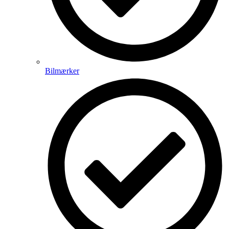
Bilmærker