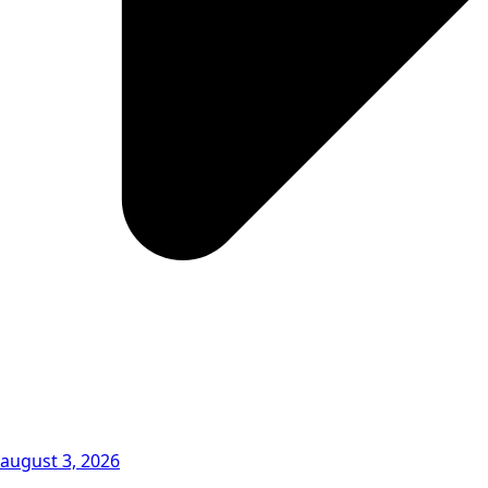
august 3, 2026