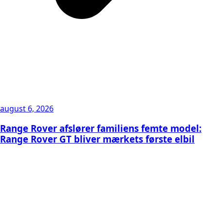
august 6, 2026
Range Rover afslører familiens femte model:
Range Rover GT bliver mærkets første elbil