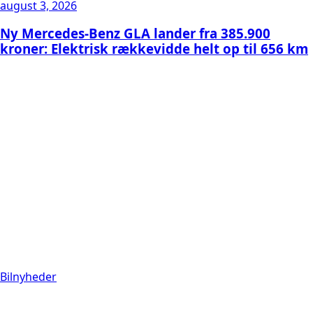
august 3, 2026
Ny Mercedes-Benz GLA lander fra 385.900
kroner: Elektrisk rækkevidde helt op til 656 km
Bilnyheder