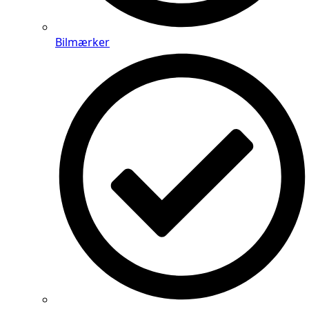
Bilmærker