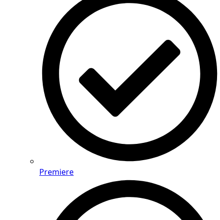
Premiere