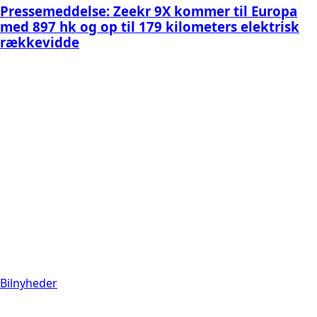
Pressemeddelse: Zeekr 9X kommer til Europa
med 897 hk og op til 179 kilometers elektrisk
rækkevidde
Bilnyheder