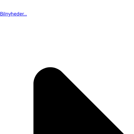
Bilnyheder...