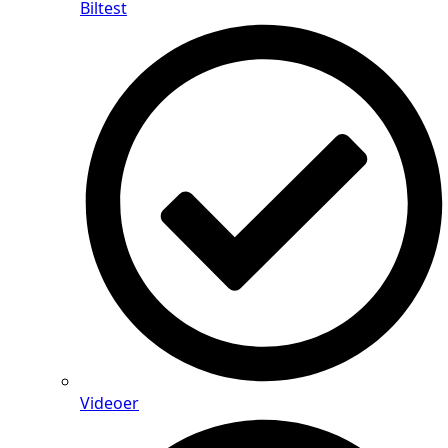
Biltest
Videoer