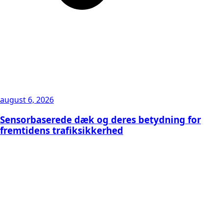
august 6, 2026
Sensorbaserede dæk og deres betydning for
fremtidens trafiksikkerhed