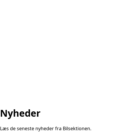
Nyheder
Læs de seneste nyheder fra Bilsektionen.