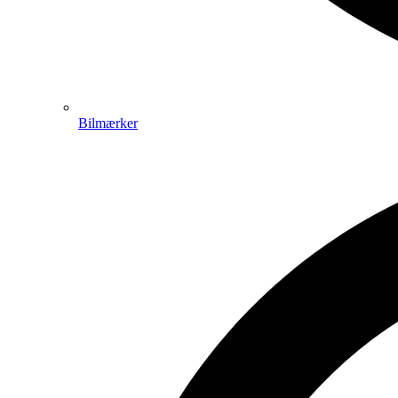
Bilmærker