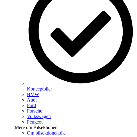
Konceptbiler
BMW
Audi
Ford
Porsche
Volkswagen
Peugeot
Mere om Bilsektionen
Om bilsektionen.dk