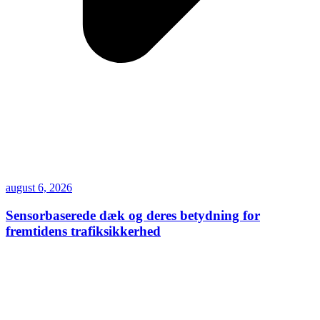
august 6, 2026
Sensorbaserede dæk og deres betydning for
fremtidens trafiksikkerhed