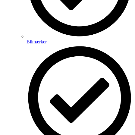
Bilmærker