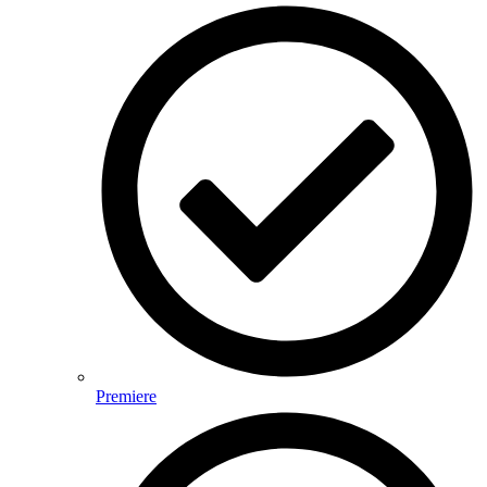
Premiere