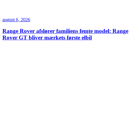
august 6, 2026
Range Rover afslører familiens femte model: Range
Rover GT bliver mærkets første elbil