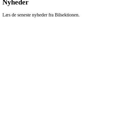
Nyheder
Læs de seneste nyheder fra Bilsektionen.