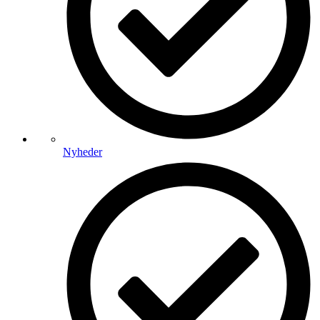
Nyheder