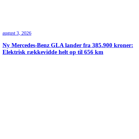
august 3, 2026
Ny Mercedes-Benz GLA lander fra 385.900 kroner:
Elektrisk rækkevidde helt op til 656 km