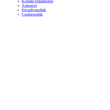
Kontakt redaktionen
Annoncer
Privatlivspolitik
Cookiepolitik