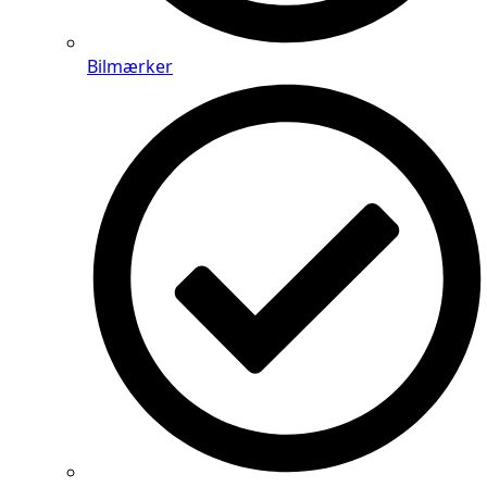
Bilmærker