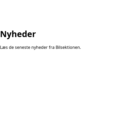
Nyheder
Læs de seneste nyheder fra Bilsektionen.