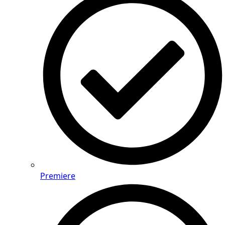
Premiere