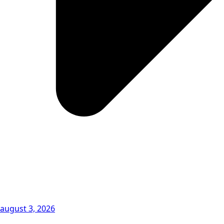
august 3, 2026