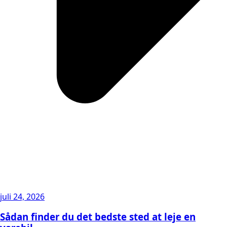
juli 24, 2026
Sådan finder du det bedste sted at leje en