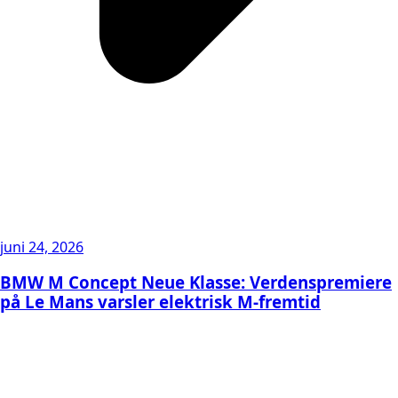
juni 24, 2026
BMW M Concept Neue Klasse: Verdenspremiere
på Le Mans varsler elektrisk M-fremtid