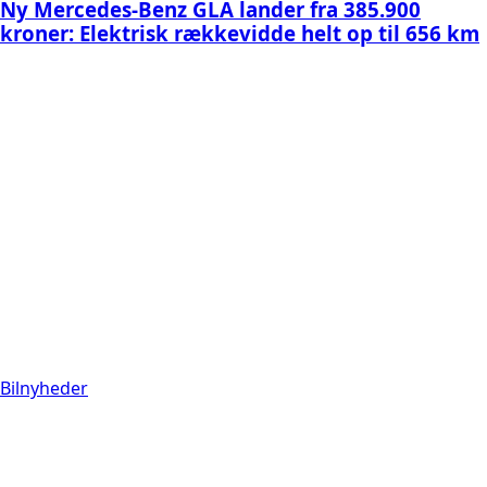
Ny Mercedes-Benz GLA lander fra 385.900
kroner: Elektrisk rækkevidde helt op til 656 km
Bilnyheder