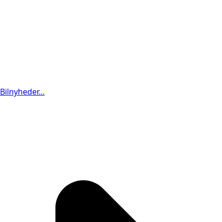
Bilnyheder...