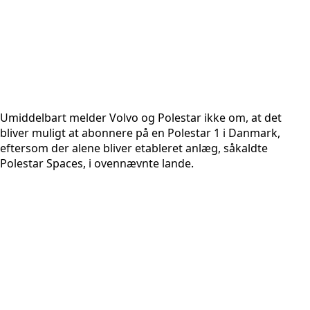
Umiddelbart melder Volvo og Polestar ikke om, at det
bliver muligt at abonnere på en Polestar 1 i Danmark,
eftersom der alene bliver etableret anlæg, såkaldte
Polestar Spaces, i ovennævnte lande.