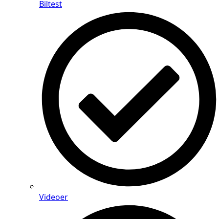
Biltest
Videoer