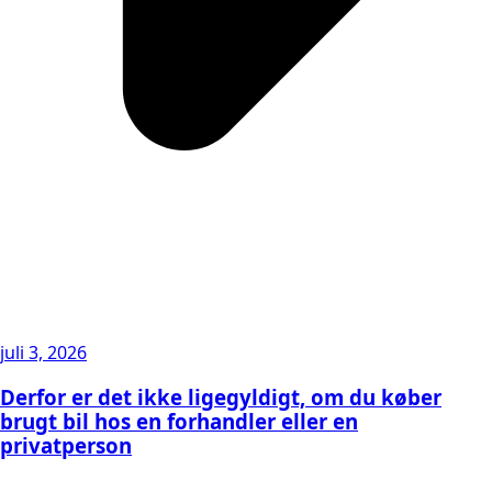
juli 3, 2026
Derfor er det ikke ligegyldigt, om du køber
brugt bil hos en forhandler eller en
privatperson