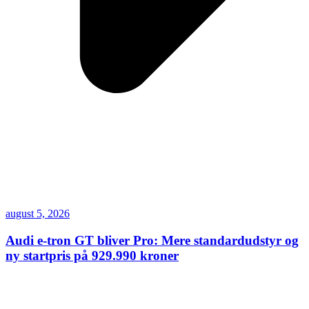
august 5, 2026
Audi e-tron GT bliver Pro: Mere standardudstyr og
ny startpris på 929.990 kroner