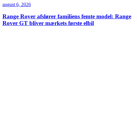
august 6, 2026
Range Rover afslører familiens femte model: Range
Rover GT bliver mærkets første elbil