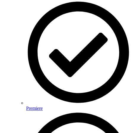
Premiere