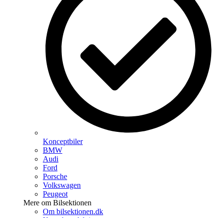
Konceptbiler
BMW
Audi
Ford
Porsche
Volkswagen
Peugeot
Mere om Bilsektionen
Om bilsektionen.dk