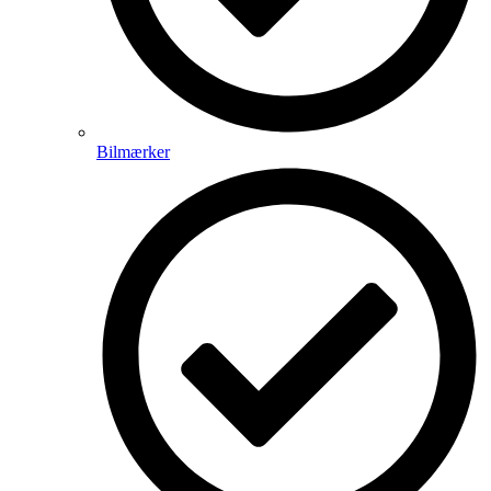
Bilmærker