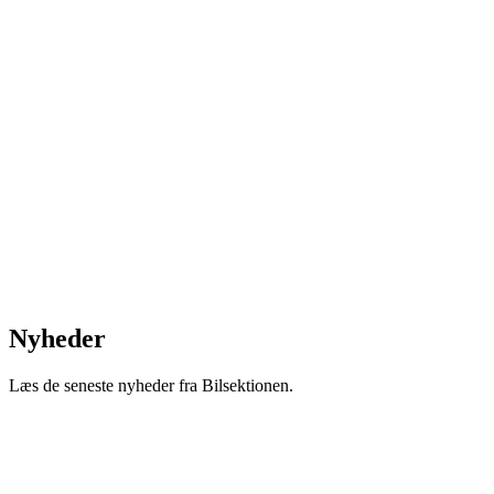
Nyheder
Læs de seneste nyheder fra Bilsektionen.