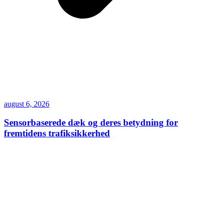
august 6, 2026
Sensorbaserede dæk og deres betydning for
fremtidens trafiksikkerhed