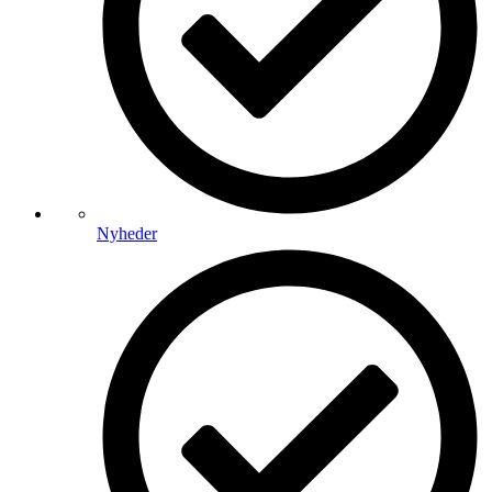
Nyheder