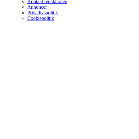
Kontakt redaktionen
Annoncer
Privatlivspolitik
Cookiepolitik