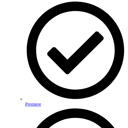
Premiere