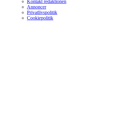
Kontakt redaktionen
Annoncer
Privatlivspolitik
Cookiepolitik