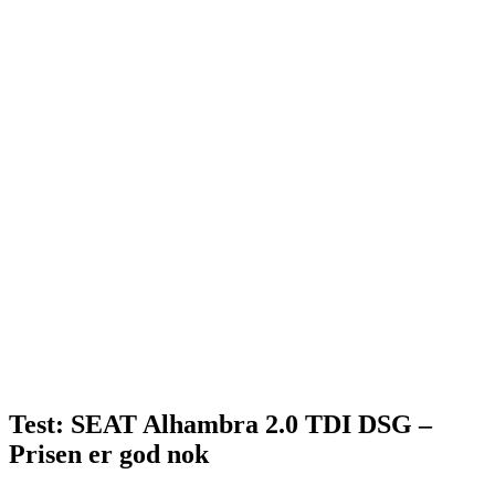
Test: SEAT Alhambra 2.0 TDI DSG –
Prisen er god nok