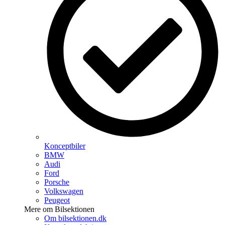
Konceptbiler
BMW
Audi
Ford
Porsche
Volkswagen
Peugeot
Mere om Bilsektionen
Om bilsektionen.dk