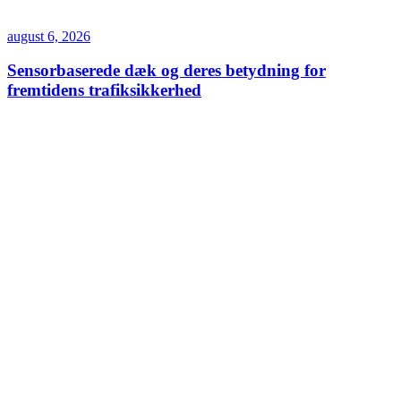
august 6, 2026
Sensorbaserede dæk og deres betydning for
fremtidens trafiksikkerhed