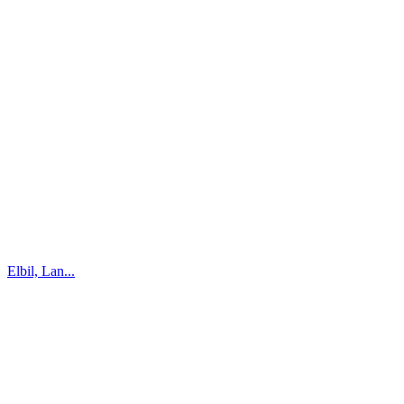
Elbil, Lan...