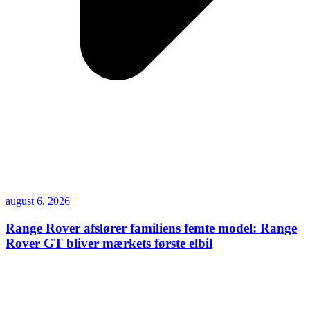
august 6, 2026
Range Rover afslører familiens femte model: Range
Rover GT bliver mærkets første elbil