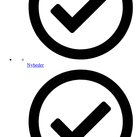
Nyheder