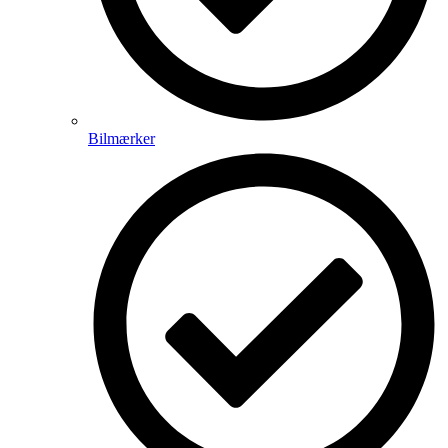
Bilmærker