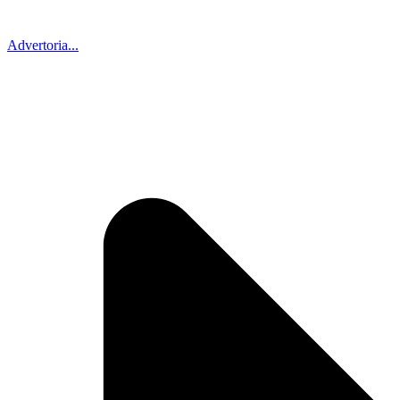
Advertoria...