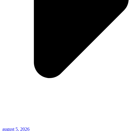
august 5, 2026