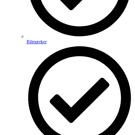
Bilmærker