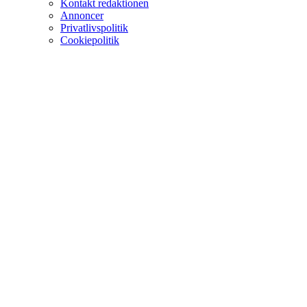
Kontakt redaktionen
Annoncer
Privatlivspolitik
Cookiepolitik