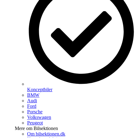
Konceptbiler
BMW
Audi
Ford
Porsche
Volkswagen
Peugeot
Mere om Bilsektionen
Om bilsektionen.dk