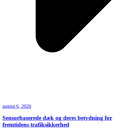
august 6, 2026
Sensorbaserede dæk og deres betydning for
fremtidens trafiksikkerhed