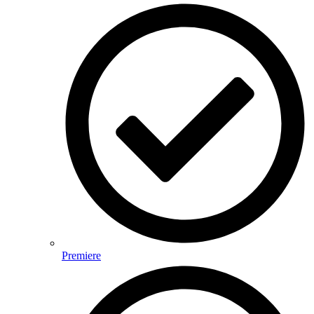
Premiere