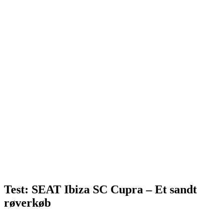
Test: SEAT Ibiza SC Cupra – Et sandt
røverkøb