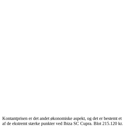
Kontantprisen er det andet økonomiske aspekt, og det er bestemt et
af de ekstremt stærke punkter ved Ibiza SC Cupra. Blot 215.120 kr.