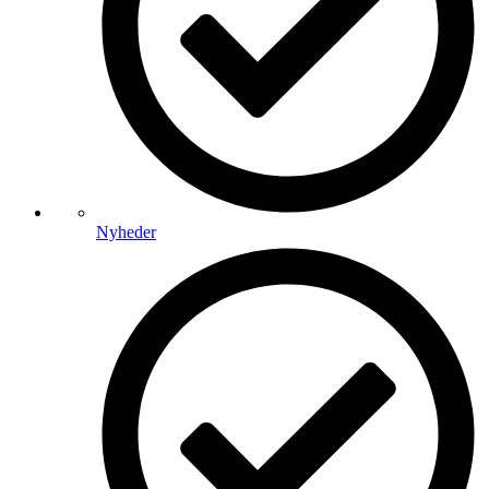
Nyheder