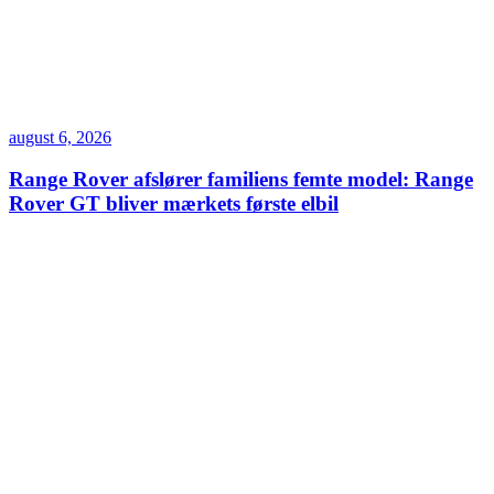
august 6, 2026
Range Rover afslører familiens femte model: Range
Rover GT bliver mærkets første elbil