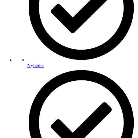
Nyheder