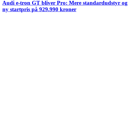
Audi e-tron GT bliver Pro: Mere standardudstyr og
ny startpris på 929.990 kroner