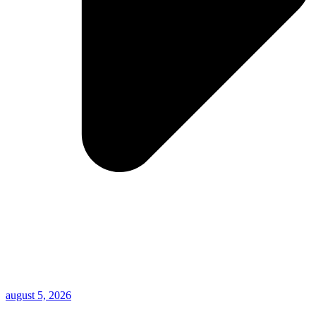
august 5, 2026