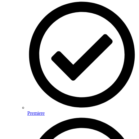
Premiere