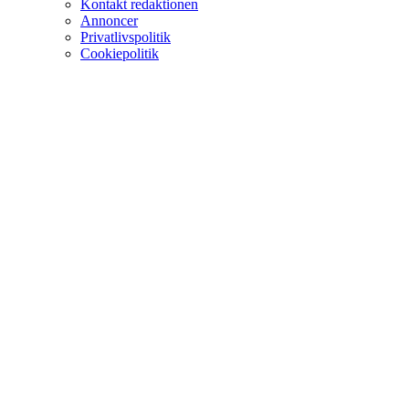
Kontakt redaktionen
Annoncer
Privatlivspolitik
Cookiepolitik