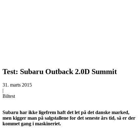
Test: Subaru Outback 2.0D Summit
31. marts 2015
|
Biltest
Subaru har ikke ligefrem haft det let på det danske marked,
men kigger man på salgstallene for det seneste års tid, så er der
kommet gang i maskineriet.