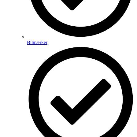
Bilmærker