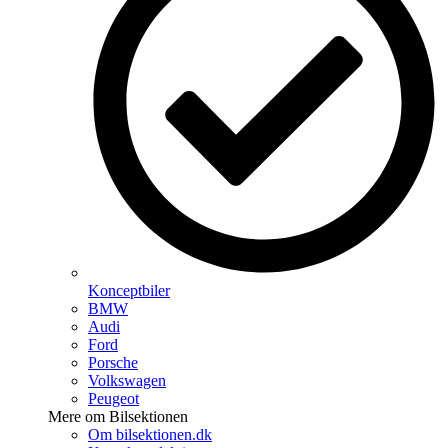
Konceptbiler
BMW
Audi
Ford
Porsche
Volkswagen
Peugeot
Mere om Bilsektionen
Om bilsektionen.dk