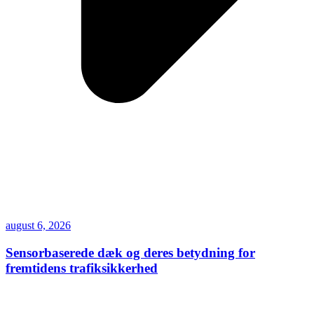
august 6, 2026
Sensorbaserede dæk og deres betydning for
fremtidens trafiksikkerhed