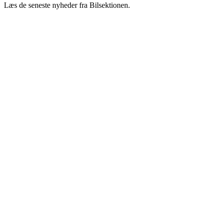
Læs de seneste nyheder fra Bilsektionen.