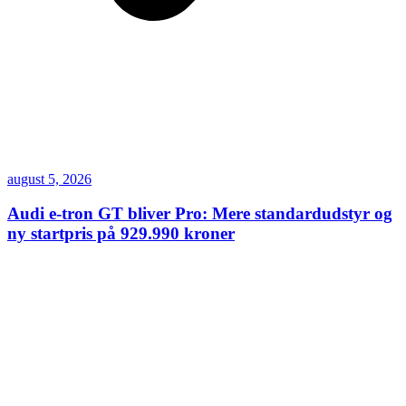
august 5, 2026
Audi e-tron GT bliver Pro: Mere standardudstyr og
ny startpris på 929.990 kroner