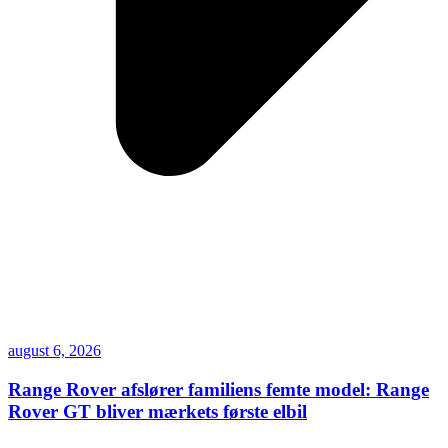
august 6, 2026
Range Rover afslører familiens femte model: Range
Rover GT bliver mærkets første elbil