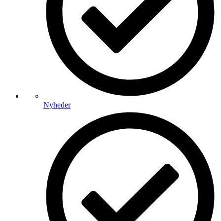
Nyheder