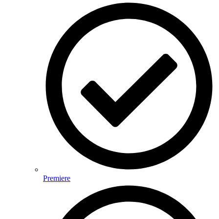
Premiere