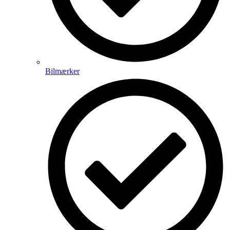
Bilmærker