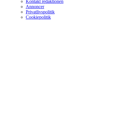
Kontakt redaktionen
Annoncer
Privatlivspolitik
Cookiepolitik