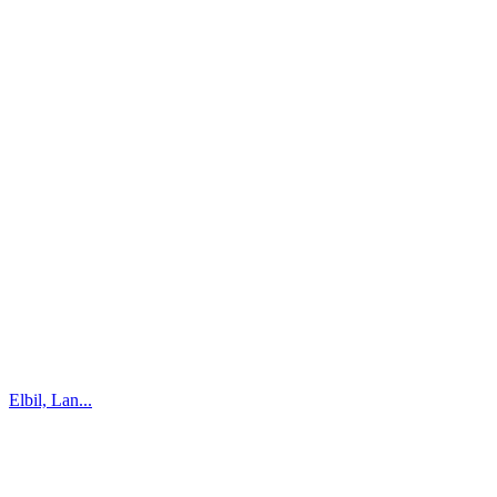
Elbil, Lan...