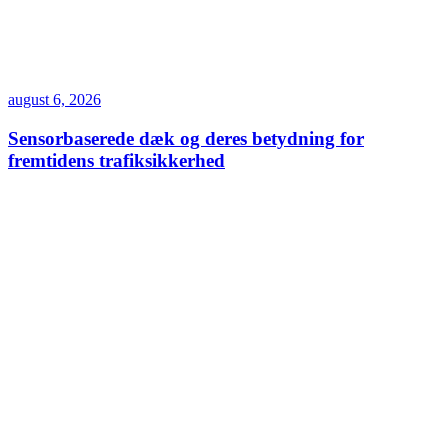
august 6, 2026
Sensorbaserede dæk og deres betydning for
fremtidens trafiksikkerhed