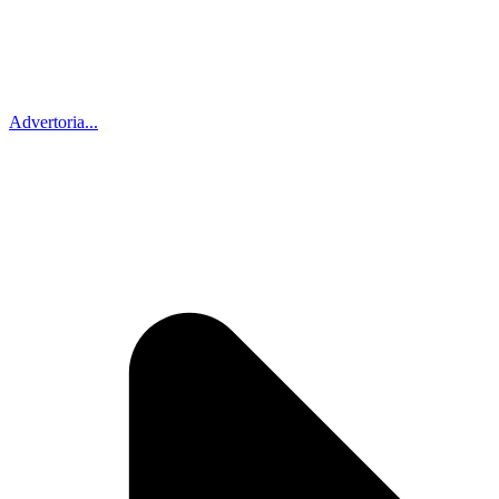
Advertoria...