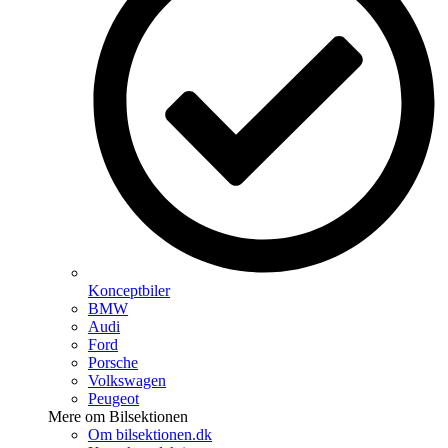
Konceptbiler
BMW
Audi
Ford
Porsche
Volkswagen
Peugeot
Mere om Bilsektionen
Om bilsektionen.dk