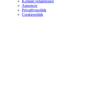
Kontakt redaktionen
Annoncer
Privatlivspolitik
Cookiepolitik