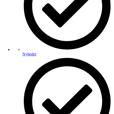
Nyheder