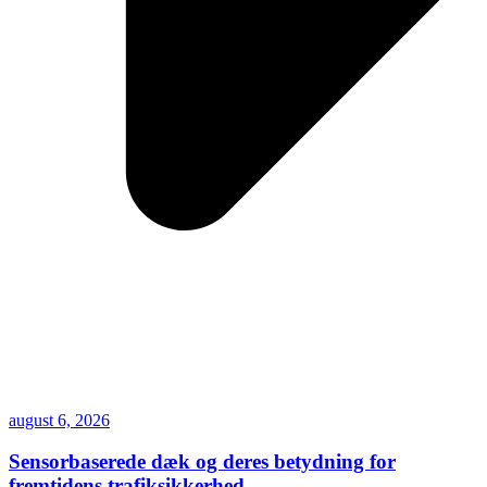
august 6, 2026
Sensorbaserede dæk og deres betydning for
fremtidens trafiksikkerhed