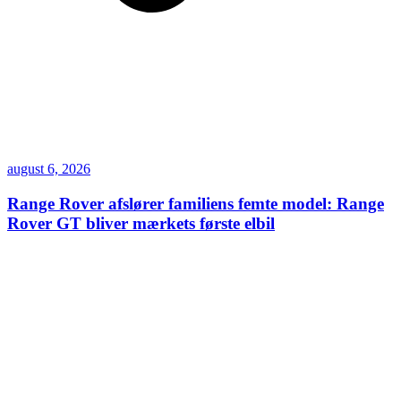
august 6, 2026
Range Rover afslører familiens femte model: Range
Rover GT bliver mærkets første elbil