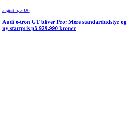
august 5, 2026
Audi e-tron GT bliver Pro: Mere standardudstyr og
ny startpris på 929.990 kroner