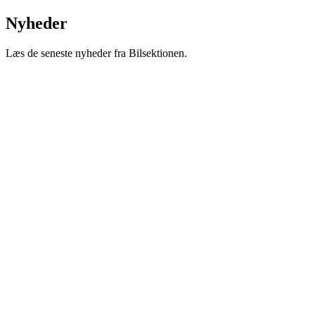
Nyheder
Læs de seneste nyheder fra Bilsektionen.