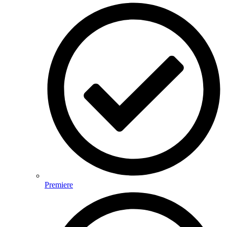
Premiere