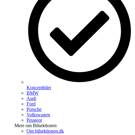
Konceptbiler
BMW
Audi
Ford
Porsche
Volkswagen
Peugeot
Mere om Bilsektionen
Om bilsektionen.dk