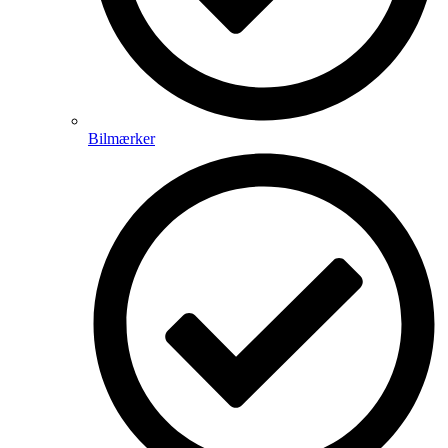
Bilmærker