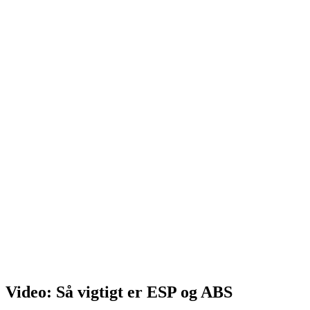
Video: Så vigtigt er ESP og ABS