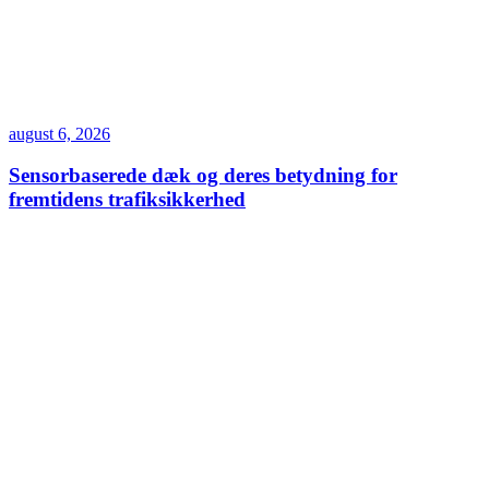
august 6, 2026
Sensorbaserede dæk og deres betydning for
fremtidens trafiksikkerhed