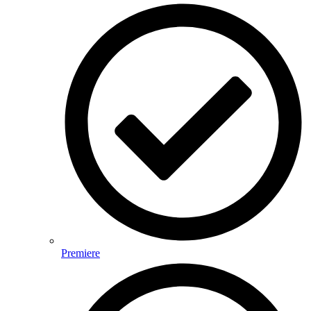
Premiere