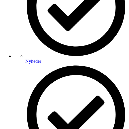
Nyheder