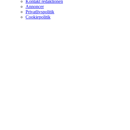
Kontakt redaktionen
Annoncer
Privatlivspolitik
Cookiepolitik