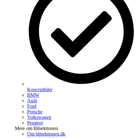
Konceptbiler
BMW
Audi
Ford
Porsche
Volkswagen
Peugeot
Mere om Bilsektionen
Om bilsektionen.dk