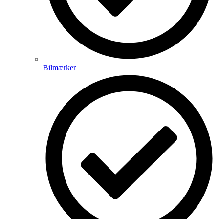
Bilmærker