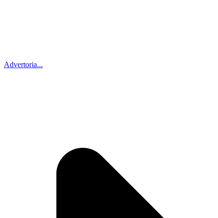
Advertoria...