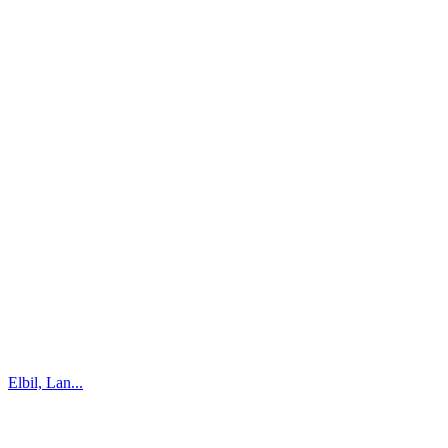
Elbil, Lan...