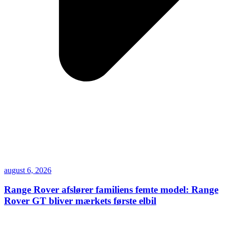
august 6, 2026
Range Rover afslører familiens femte model: Range
Rover GT bliver mærkets første elbil