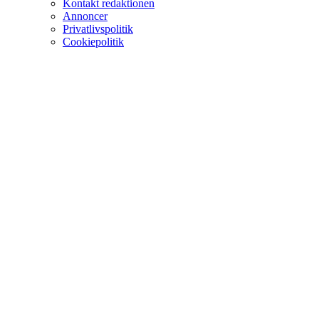
Kontakt redaktionen
Annoncer
Privatlivspolitik
Cookiepolitik