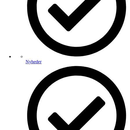
Nyheder