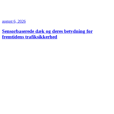
august 6, 2026
Sensorbaserede dæk og deres betydning for
fremtidens trafiksikkerhed