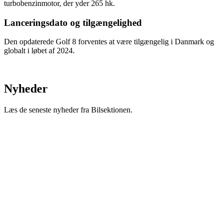
turbobenzinmotor, der yder 265 hk.
Lanceringsdato og tilgængelighed
Den opdaterede Golf 8 forventes at være tilgængelig i Danmark og
globalt i løbet af 2024.
Nyheder
Læs de seneste nyheder fra Bilsektionen.