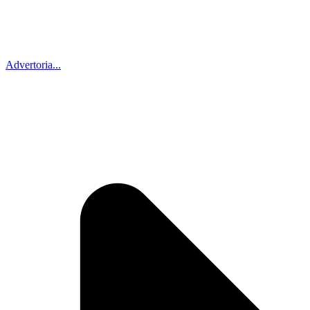
Advertoria...