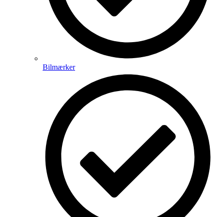
Bilmærker