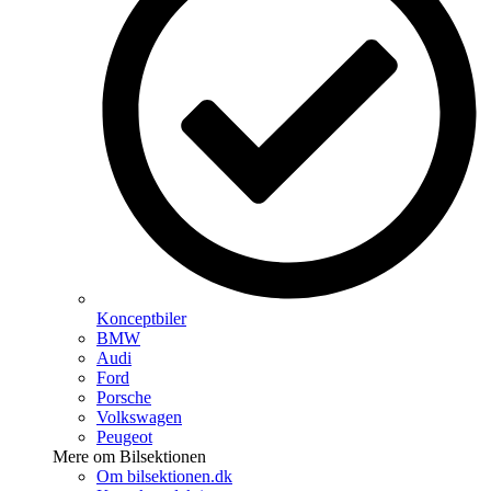
Konceptbiler
BMW
Audi
Ford
Porsche
Volkswagen
Peugeot
Mere om Bilsektionen
Om bilsektionen.dk