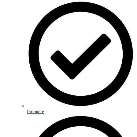
Premiere