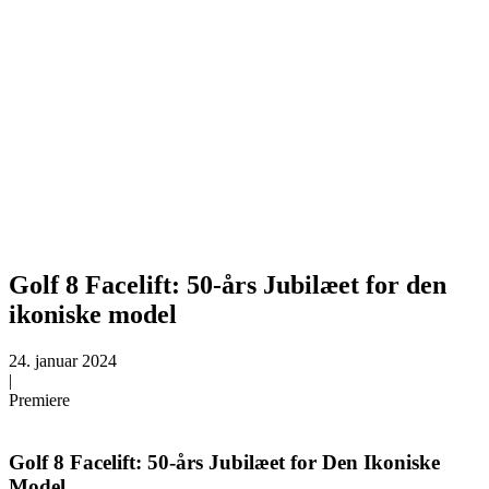
Golf 8 Facelift: 50-års Jubilæet for den
ikoniske model
24. januar 2024
|
Premiere
Golf 8 Facelift: 50-års Jubilæet for Den Ikoniske
Model