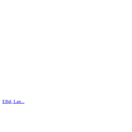
Elbil, Lan...