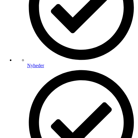
Nyheder