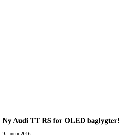
Ny Audi TT RS for OLED baglygter!
9. januar 2016