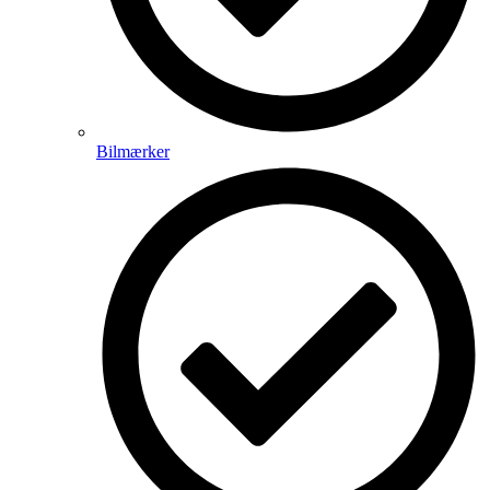
Bilmærker