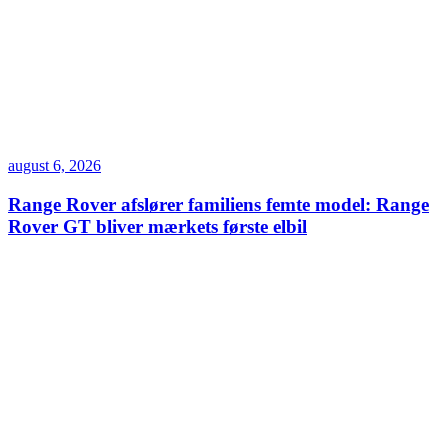
august 6, 2026
Range Rover afslører familiens femte model: Range
Rover GT bliver mærkets første elbil