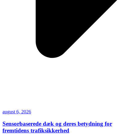
august 6, 2026
Sensorbaserede dæk og deres betydning for
fremtidens trafiksikkerhed