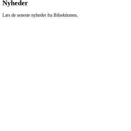
Nyheder
Læs de seneste nyheder fra Bilsektionen.