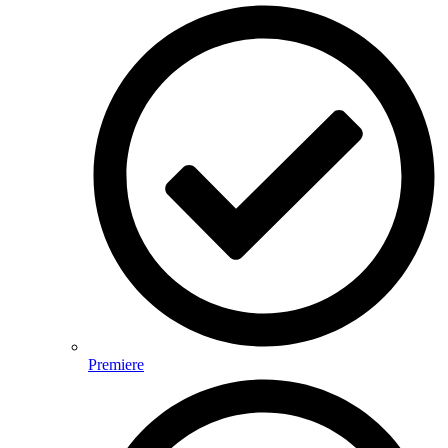
Premiere