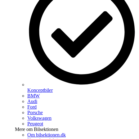
Konceptbiler
BMW
Audi
Ford
Porsche
Volkswagen
Peugeot
Mere om Bilsektionen
Om bilsektionen.dk