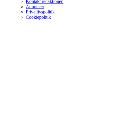
Kontakt redaktionen
Annoncer
Privatlivspolitik
Cookiepolitik