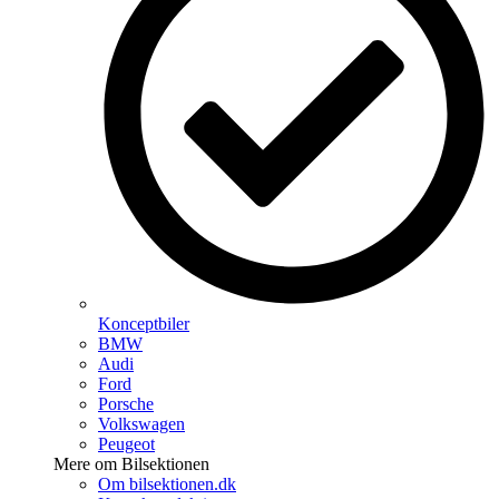
Konceptbiler
BMW
Audi
Ford
Porsche
Volkswagen
Peugeot
Mere om Bilsektionen
Om bilsektionen.dk