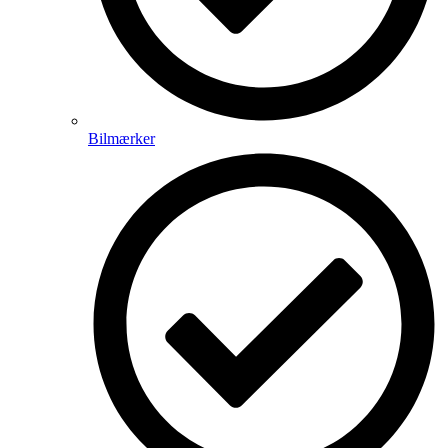
Bilmærker