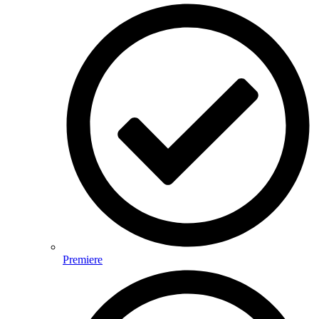
Premiere