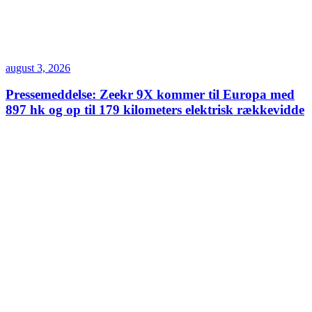
august 3, 2026
Pressemeddelse: Zeekr 9X kommer til Europa med
897 hk og op til 179 kilometers elektrisk rækkevidde