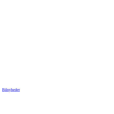
Bilnyheder