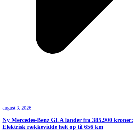
august 3, 2026
Ny Mercedes-Benz GLA lander fra 385.900 kroner:
Elektrisk rækkevidde helt op til 656 km