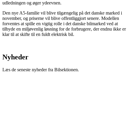
udledningen og øger ydeevnen.
Den nye A5-familie vil blive tilgængelig på det danske marked i
november, og priserne vil blive offentliggjort senere. Modellen
forventes at spille en vigtig rolle i det danske bilmarked ved at
tilbyde en miljøvenlig løsning for de forbrugere, der endnu ikke er
klar til at skifte til en fuldt elektrisk bil.
Nyheder
Læs de seneste nyheder fra Bilsektionen.