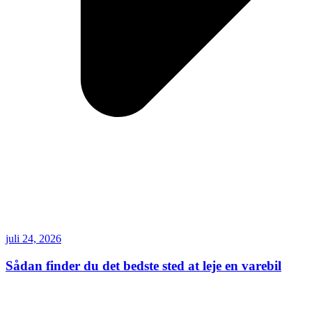
juli 24, 2026
Sådan finder du det bedste sted at leje en varebil