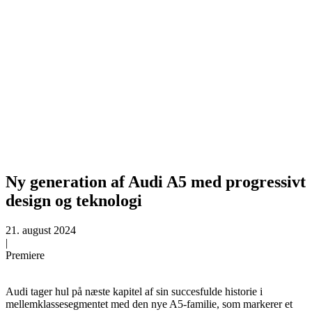
Ny generation af Audi A5 med progressivt
design og teknologi
21. august 2024
|
Premiere
Audi tager hul på næste kapitel af sin succesfulde historie i
mellemklassesegmentet med den nye A5-familie, som markerer et