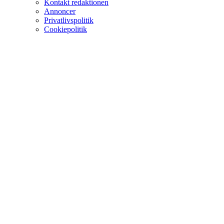
Kontakt redaktionen
Annoncer
Privatlivspolitik
Cookiepolitik