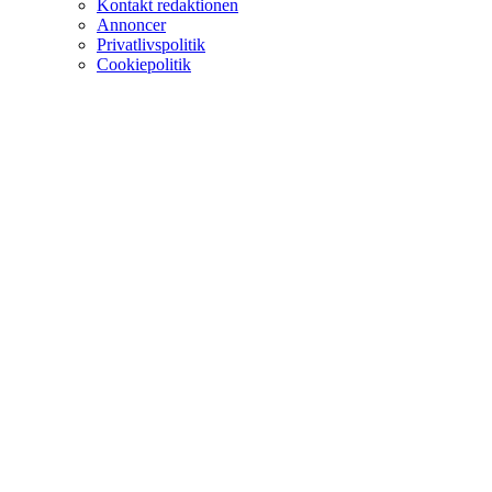
Kontakt redaktionen
Annoncer
Privatlivspolitik
Cookiepolitik