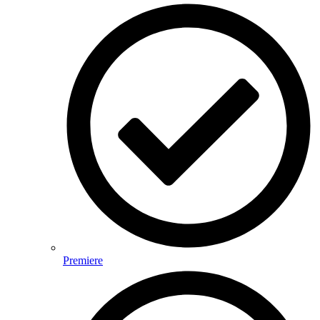
Premiere