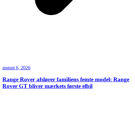
august 6, 2026
Range Rover afslører familiens femte model: Range
Rover GT bliver mærkets første elbil