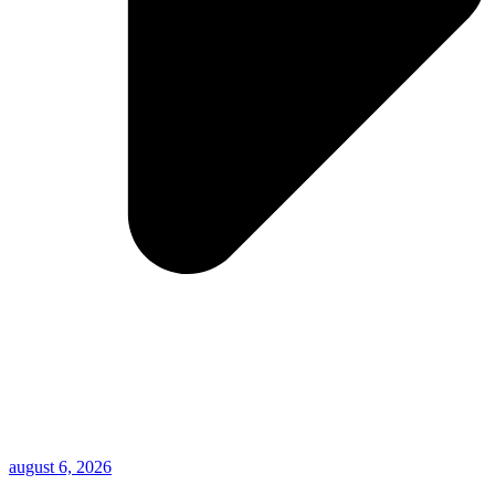
august 6, 2026