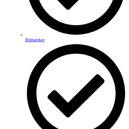
Bilmærker