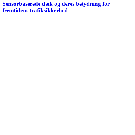
Sensorbaserede dæk og deres betydning for
fremtidens trafiksikkerhed