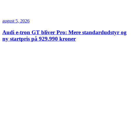
august 5, 2026
Audi e-tron GT bliver Pro: Mere standardudstyr og
ny startpris på 929.990 kroner