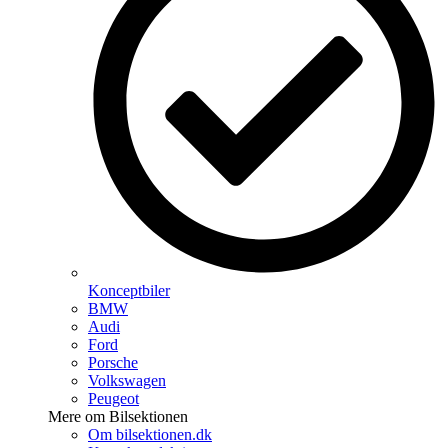
Konceptbiler
BMW
Audi
Ford
Porsche
Volkswagen
Peugeot
Mere om Bilsektionen
Om bilsektionen.dk