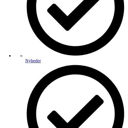
Nyheder