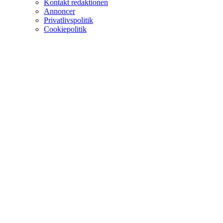
Kontakt redaktionen
Annoncer
Privatlivspolitik
Cookiepolitik