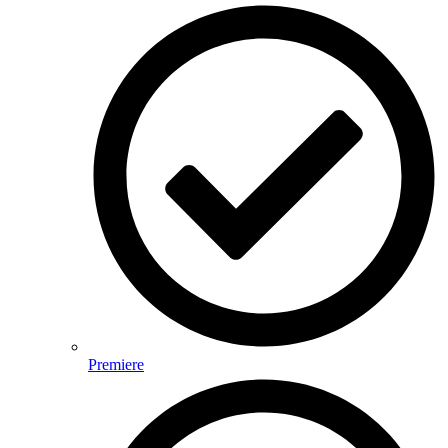
Premiere