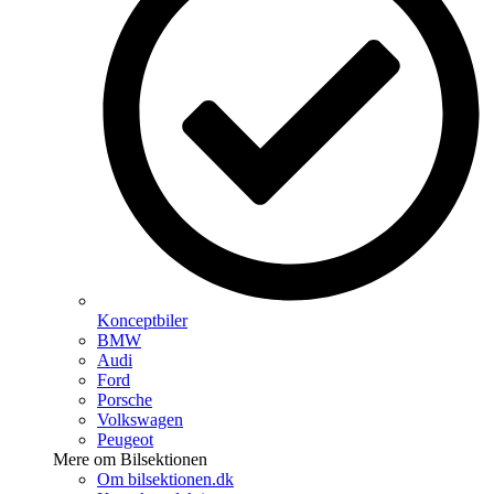
Konceptbiler
BMW
Audi
Ford
Porsche
Volkswagen
Peugeot
Mere om Bilsektionen
Om bilsektionen.dk