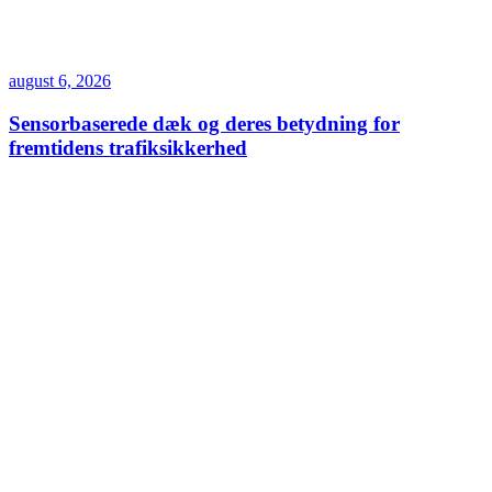
august 6, 2026
Sensorbaserede dæk og deres betydning for
fremtidens trafiksikkerhed