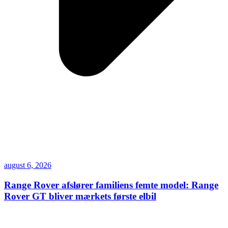
august 6, 2026
Range Rover afslører familiens femte model: Range
Rover GT bliver mærkets første elbil