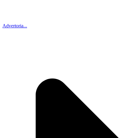
Advertoria...