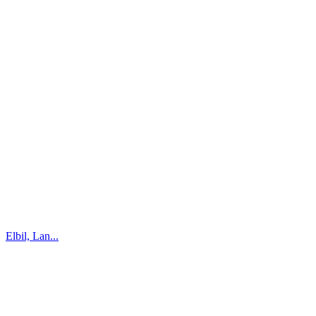
Elbil, Lan...