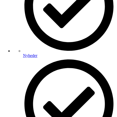
Nyheder