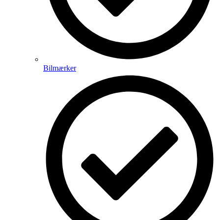
Bilmærker