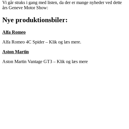
Vi går straks i gang med listen, da der er mange nyheder ved dette
års Geneve Motor Show:
Nye produktionsbiler:
Alfa Romeo
Alfa Romeo 4C Spider – Klik og læs mere.
Aston Martin
Aston Martin Vantage GT3 – Klik og læs mere