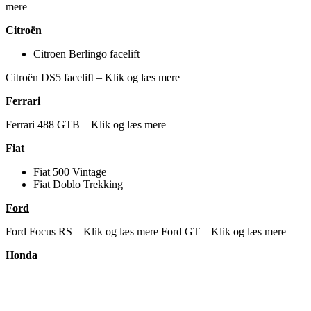
mere
Citroën
Citroen Berlingo facelift
Citroën DS5 facelift – Klik og læs mere
Ferrari
Ferrari 488 GTB – Klik og læs mere
Fiat
Fiat 500 Vintage
Fiat Doblo Trekking
Ford
Ford Focus RS – Klik og læs mere
Ford GT – Klik og læs mere
Honda