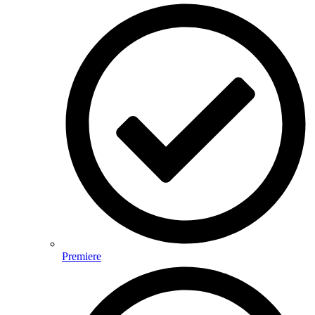
Premiere