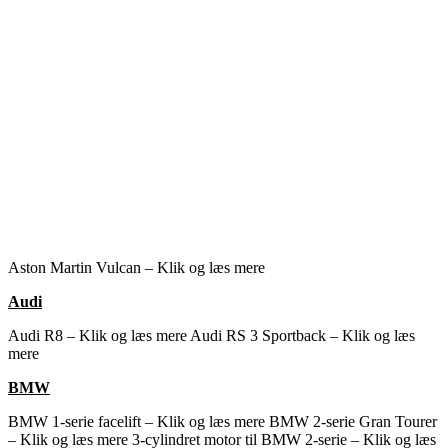
Aston Martin Vulcan – Klik og læs mere
Audi
Audi R8 – Klik og læs mere
Audi RS 3 Sportback – Klik og læs
mere
BMW
BMW 1-serie facelift – Klik og læs mere
BMW 2-serie Gran Tourer
– Klik og læs mere
3-cylindret motor til BMW 2-serie – Klik og læs