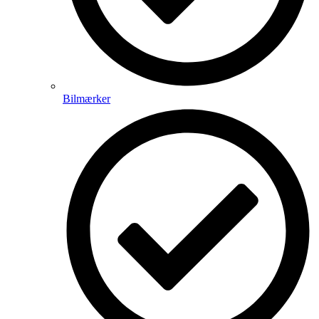
Bilmærker