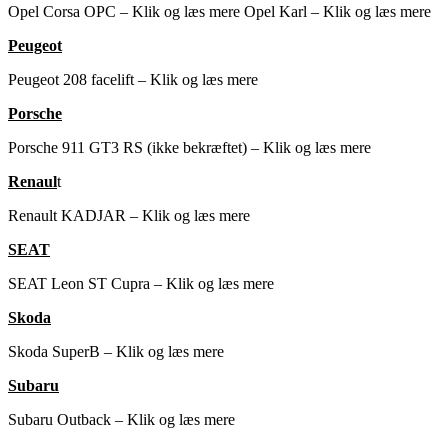
Opel Corsa OPC – Klik og læs mere
Opel Karl – Klik og læs mere
Peugeot
Peugeot 208 facelift – Klik og læs mere
Porsche
Porsche 911 GT3 RS (ikke bekræftet) – Klik og læs mere
Renaul
t
Renault KADJAR – Klik og læs mere
SEAT
SEAT Leon ST Cupra – Klik og læs mere
Skoda
Skoda SuperB – Klik og læs mere
Subaru
Subaru Outback – Klik og læs mere