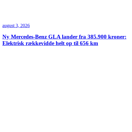
august 3, 2026
Ny Mercedes-Benz GLA lander fra 385.900 kroner:
Elektrisk rækkevidde helt op til 656 km