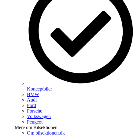
Konceptbiler
BMW
Audi
Ford
Porsche
Volkswagen
Peugeot
Mere om Bilsektionen
Om bilsektionen.dk