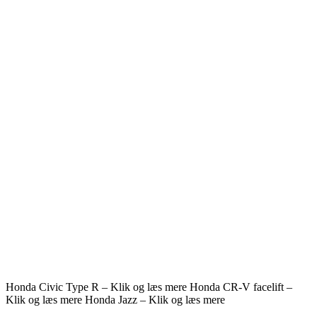
Honda Civic Type R – Klik og læs mere
Honda CR-V facelift –
Klik og læs mere
Honda Jazz – Klik og læs mere