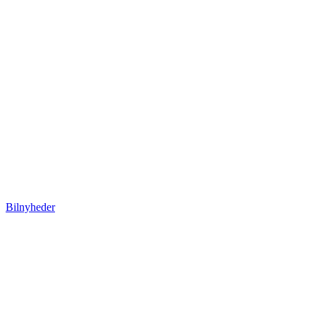
Bilnyheder