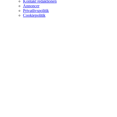
Kontakt redaktionen
Annoncer
Privatlivspolitik
Cookiepolitik