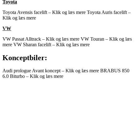
Toyota
Toyota Avensis facelift – Klik og læs mere
Toyota Auris facelift –
Klik og læs mere
VW
VW Passat Alltrack – Klik og læs mere
VW Touran – Klik og læs
mere
VW Sharan facelift – Klik og læs mere
Konceptbiler:
Audi prologue Avant koncept – Klik og læs mere
BRABUS 850
6.0 Biturbo – Klik og læs mere