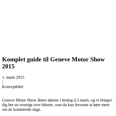
Komplet guide til Geneve Motor Show
2015
1. marts 2015
|
Konceptbiler
Geneve Motor Show åbner dørene i tirsdag d.3 marts, og vi bringer
dig her en oversigt over bilerne, som du kan forvente at høre mere
om de kommende dage.