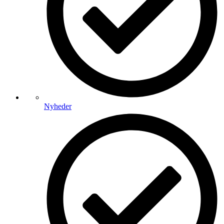
Nyheder