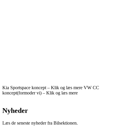
Kia Sportspace koncept – Klik og læs mere
VW CC
koncept(formoder vi) – Klik og læs mere
Nyheder
Læs de seneste nyheder fra Bilsektionen.