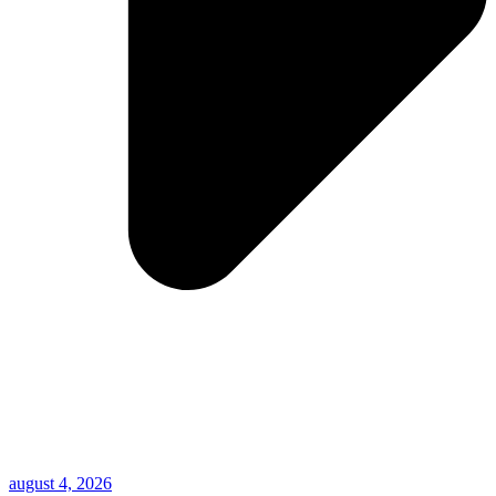
august 4, 2026