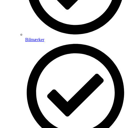
Bilmærker