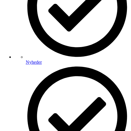
Nyheder