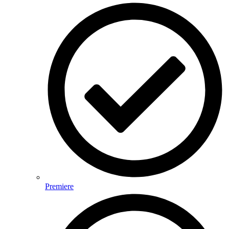
Premiere