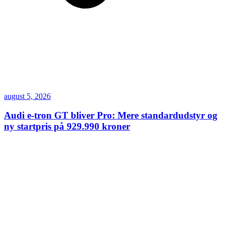
august 5, 2026
Audi e-tron GT bliver Pro: Mere standardudstyr og
ny startpris på 929.990 kroner