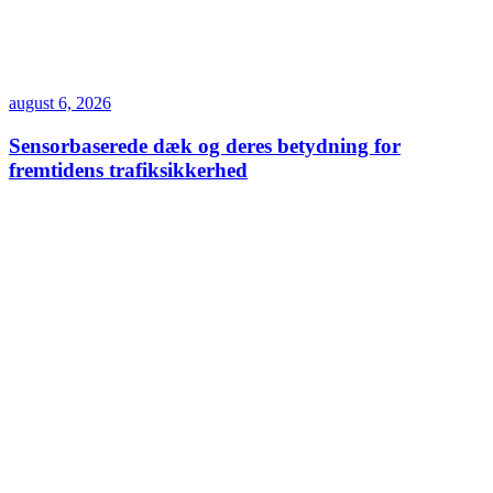
august 6, 2026
Sensorbaserede dæk og deres betydning for
fremtidens trafiksikkerhed