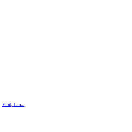
Elbil, Lan...