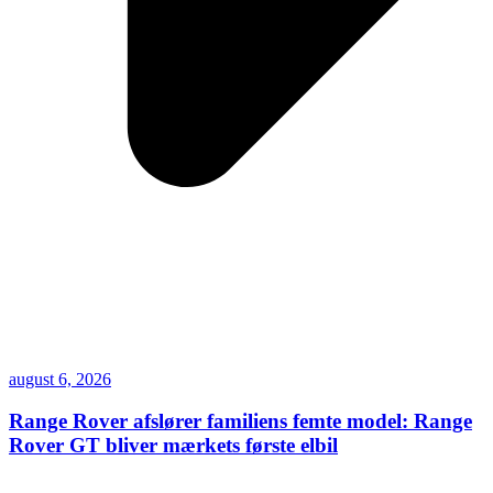
august 6, 2026
Range Rover afslører familiens femte model: Range
Rover GT bliver mærkets første elbil