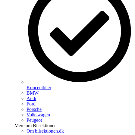
Konceptbiler
BMW
Audi
Ford
Porsche
Volkswagen
Peugeot
Mere om Bilsektionen
Om bilsektionen.dk