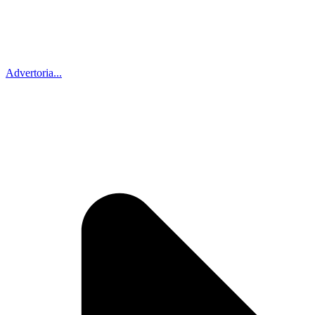
Advertoria...