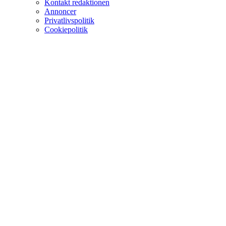
Kontakt redaktionen
Annoncer
Privatlivspolitik
Cookiepolitik