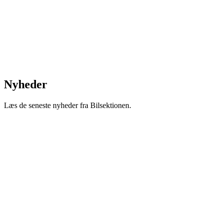
Nyheder
Læs de seneste nyheder fra Bilsektionen.