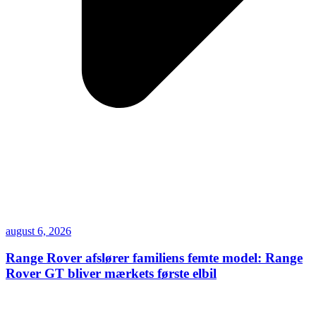
august 6, 2026
Range Rover afslører familiens femte model: Range
Rover GT bliver mærkets første elbil