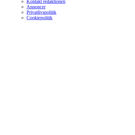
Kontakt redaktionen
Annoncer
Privatlivspolitik
Cookiepolitik