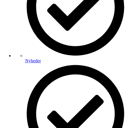
Nyheder