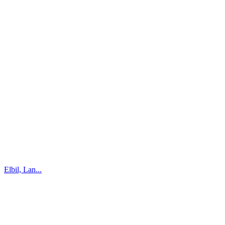
Elbil, Lan...