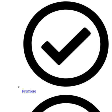
Premiere