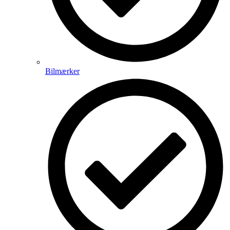
Bilmærker