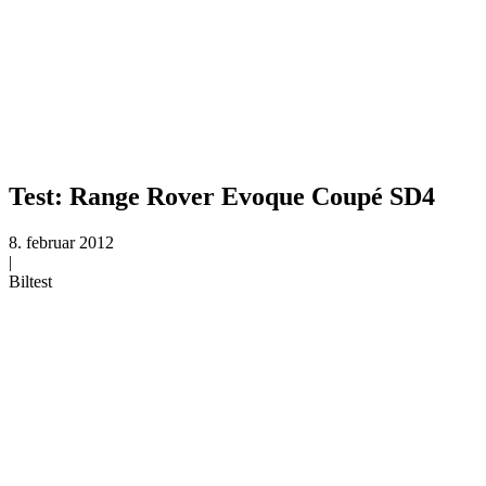
Test: Range Rover Evoque Coupé SD4
8. februar 2012
|
Biltest