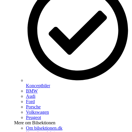
Konceptbiler
BMW
Audi
Ford
Porsche
Volkswagen
Peugeot
Mere om Bilsektionen
Om bilsektionen.dk