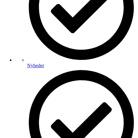
Nyheder