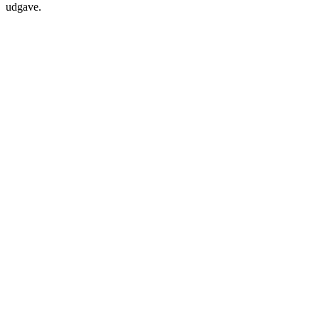
udgave.