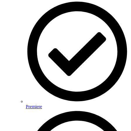
Premiere