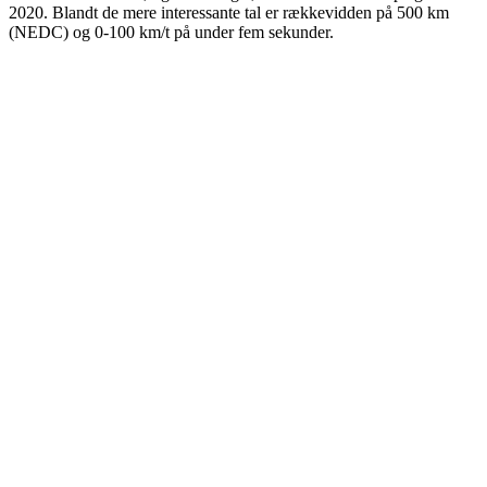
2020. Blandt de mere interessante tal er rækkevidden på 500 km
(NEDC) og 0-100 km/t på under fem sekunder.