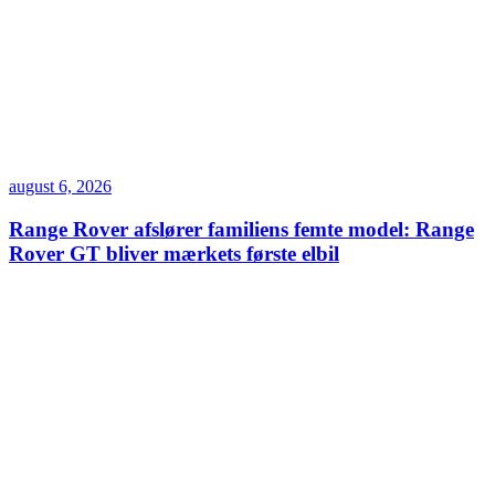
august 6, 2026
Range Rover afslører familiens femte model: Range
Rover GT bliver mærkets første elbil