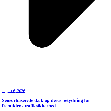
august 6, 2026
Sensorbaserede dæk og deres betydning for
fremtidens trafiksikkerhed