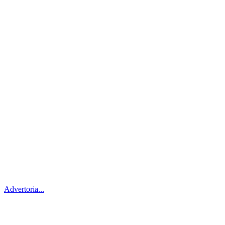
Advertoria...