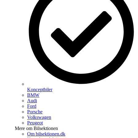
Konceptbiler
BMW
Audi
Ford
Porsche
Volkswagen
Peugeot
Mere om Bilsektionen
Om bilsektionen.dk