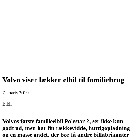
Volvo viser lækker elbil til familiebrug
7. marts 2019
|
Elbil
Volvos første familieelbil Polestar 2, ser ikke kun
godt ud, men har fin rækkevidde, hurtigopladning
og en masse andet, der bør få andre bilfabrikanter