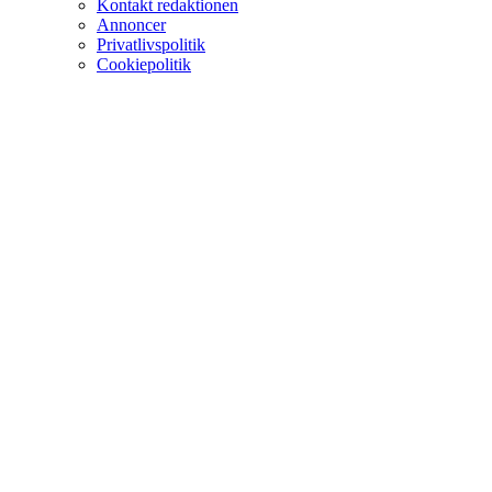
Kontakt redaktionen
Annoncer
Privatlivspolitik
Cookiepolitik