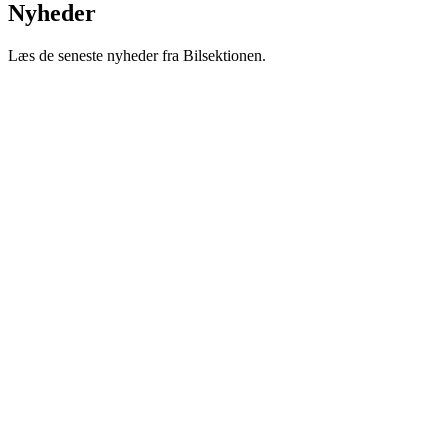
Nyheder
Læs de seneste nyheder fra Bilsektionen.