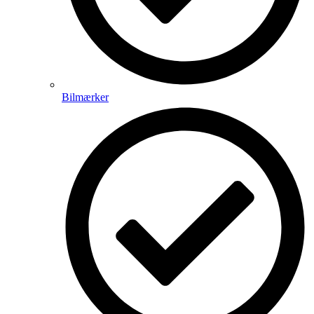
Bilmærker